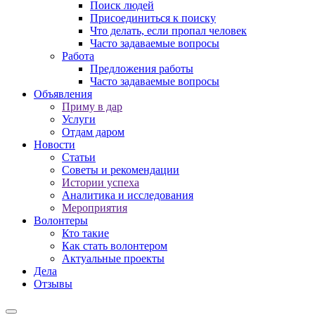
Поиск людей
Присоединиться к поиску
Что делать, если пропал человек
Часто задаваемые вопросы
Работа
Предложения работы
Часто задаваемые вопросы
Объявления
Приму в дар
Услуги
Отдам даром
Новости
Статьи
Советы и рекомендации
Истории успеха
Аналитика и исследования
Мероприятия
Волонтеры
Кто такие
Как стать волонтером
Актуальные проекты
Дела
Отзывы