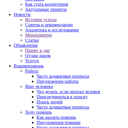
Как стать волонтером
Актуальные проекты
Новости
Истории успеха
Советы и рекомендации
Аналитика и исследования
Мероприятия
Статьи
Объявления
Приму в дар
Отдам даром
Услуги
Взаимопомощь
Работа
Часто задаваемые вопросы
Предложения работы
Ищу человека
Что делать, если пропал человек
Присоединиться к поиску
Поиск людей
Часто задаваемые вопросы
Хочу помощь
Как оказать помощь
Предложения помощи
Часто задаваемые вопросы