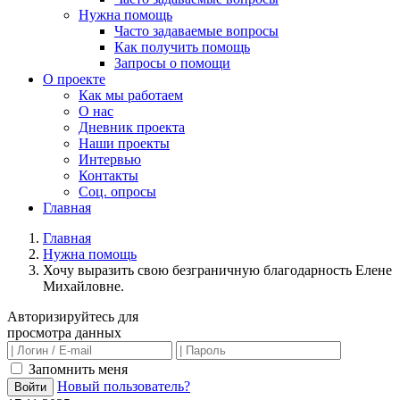
Нужна помощь
Часто задаваемые вопросы
Как получить помощь
Запросы о помощи
О проекте
Как мы работаем
О нас
Дневник проекта
Наши проекты
Интервью
Контакты
Соц. опросы
Главная
Главная
Нужна помощь
Хочу выразить свою безграничную благодарность Елене
Михайловне.
Авторизируйтесь для
просмотра данных
Запомнить меня
Новый пользователь?
Войти