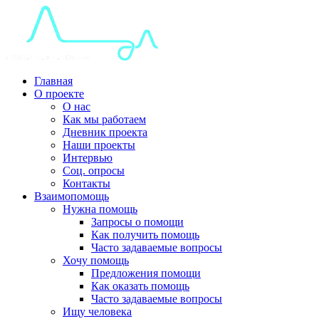
Главная
О проекте
О нас
Как мы работаем
Дневник проекта
Наши проекты
Интервью
Соц. опросы
Контакты
Взаимопомощь
Нужна помощь
Запросы о помощи
Как получить помощь
Часто задаваемые вопросы
Хочу помощь
Предложения помощи
Как оказать помощь
Часто задаваемые вопросы
Ищу человека