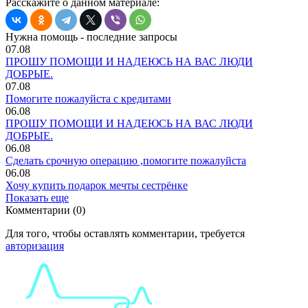
Расскажите о данном материале:
Нужна помощь - последние запросы
07.08
ПРОШУ ПОМОЩИ И НАДЕЮСЬ НА ВАС ЛЮДИ
ДОБРЫЕ.
07.08
Помогите пожалуйста с кредитами
06.08
ПРОШУ ПОМОЩИ И НАДЕЮСЬ НА ВАС ЛЮДИ
ДОБРЫЕ.
06.08
Сделать срочную операцию ,помогите пожалуйста
06.08
Хочу купить подарок мечты сестрёнке
Показать еще
Комментарии (0)
Для того, чтобы оставлять комментарии, требуется
авторизация