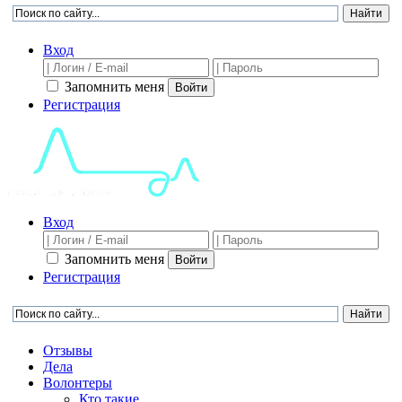
Вход
Запомнить меня
Войти
Регистрация
Вход
Запомнить меня
Войти
Регистрация
Отзывы
Дела
Волонтеры
Кто такие