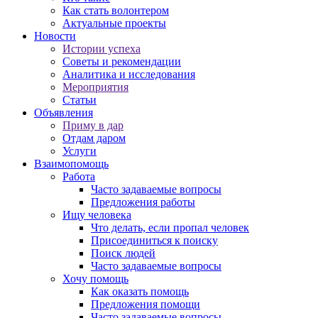
Как стать волонтером
Актуальные проекты
Новости
Истории успеха
Советы и рекомендации
Аналитика и исследования
Мероприятия
Статьи
Объявления
Приму в дар
Отдам даром
Услуги
Взаимопомощь
Работа
Часто задаваемые вопросы
Предложения работы
Ищу человека
Что делать, если пропал человек
Присоединиться к поиску
Поиск людей
Часто задаваемые вопросы
Хочу помощь
Как оказать помощь
Предложения помощи
Часто задаваемые вопросы