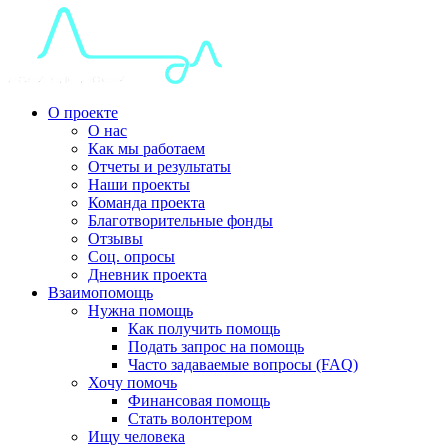
О проекте
О нас
Как мы работаем
Отчеты и результаты
Наши проекты
Команда проекта
Благотворительные фонды
Отзывы
Соц. опросы
Дневник проекта
Взаимопомощь
Нужна помощь
Как получить помощь
Подать запрос на помощь
Часто задаваемые вопросы (FAQ)
Хочу помочь
Финансовая помощь
Стать волонтером
Ищу человека