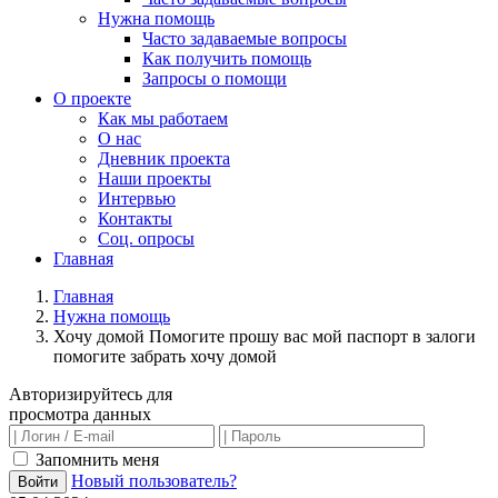
Нужна помощь
Часто задаваемые вопросы
Как получить помощь
Запросы о помощи
О проекте
Как мы работаем
О нас
Дневник проекта
Наши проекты
Интервью
Контакты
Соц. опросы
Главная
Главная
Нужна помощь
Хочу домой Помогите прошу вас мой паспорт в залоги
помогите забрать хочу домой
Авторизируйтесь для
просмотра данных
Запомнить меня
Новый пользователь?
Войти