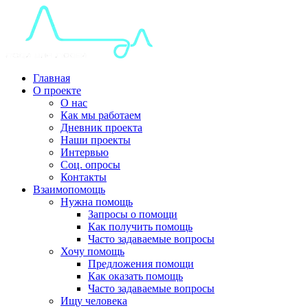
Главная
О проекте
О нас
Как мы работаем
Дневник проекта
Наши проекты
Интервью
Соц. опросы
Контакты
Взаимопомощь
Нужна помощь
Запросы о помощи
Как получить помощь
Часто задаваемые вопросы
Хочу помощь
Предложения помощи
Как оказать помощь
Часто задаваемые вопросы
Ищу человека