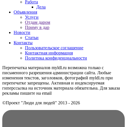
Работа
Дела
Объявления
Услуги
Отдам даром
Приму в дар
Новости
Статьи
Контакты
Пользовательское соглашение
Контактная информация
Политика конфиденциальности
Перепечатка материалов myldl.ru возможна только с
письменного разрешения администрации сайта. Любые
изменения текстов, заголовков, фотографий myldl.ru при
перепечатке запрещены. Активная и индексируемая
гиперссылка на источник материала обязательна. Для заказа
рекламы пишите на еmail
©Проект "Люди для людей"
2013 - 2026