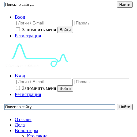
Вход
Запомнить меня
Войти
Регистрация
Вход
Запомнить меня
Войти
Регистрация
Отзывы
Дела
Волонтеры
Кто такие