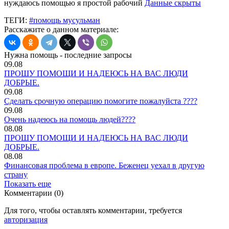
нуждаюсь помощью я простой рабочий
Данные скрыты
ТЕГИ:
#помощь мусульман
Расскажите о данном материале:
Нужна помощь - последние запросы
09.08
ПРОШУ ПОМОЩИ И НАДЕЮСЬ НА ВАС ЛЮДИ
ДОБРЫЕ.
09.08
Сделать срочную операцию помогите пожалуйста ????
09.08
Очень надеюсь на помощь людей????
08.08
ПРОШУ ПОМОЩИ И НАДЕЮСЬ НА ВАС ЛЮДИ
ДОБРЫЕ.
08.08
Финансовая проблема в европе. Беженец уехал в другую
страну
Показать еще
Комментарии (0)
Для того, чтобы оставлять комментарии, требуется
авторизация