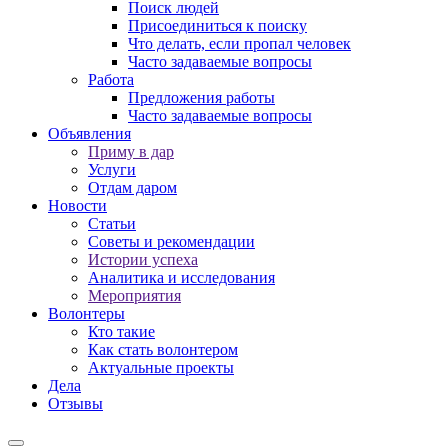
Поиск людей
Присоединиться к поиску
Что делать, если пропал человек
Часто задаваемые вопросы
Работа
Предложения работы
Часто задаваемые вопросы
Объявления
Приму в дар
Услуги
Отдам даром
Новости
Статьи
Советы и рекомендации
Истории успеха
Аналитика и исследования
Мероприятия
Волонтеры
Кто такие
Как стать волонтером
Актуальные проекты
Дела
Отзывы