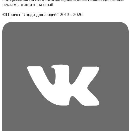
рекламы пишите на еmail
©Проект "Люди для людей"
2013 - 2026