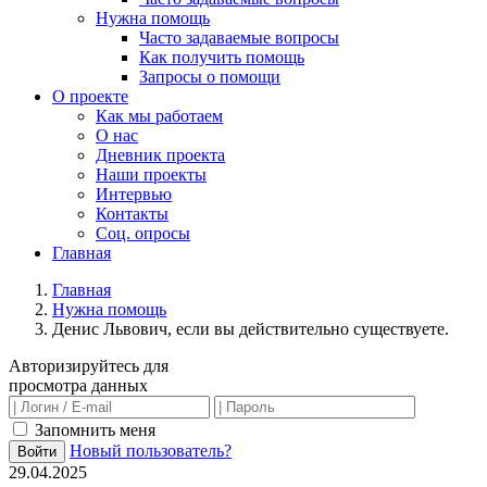
Нужна помощь
Часто задаваемые вопросы
Как получить помощь
Запросы о помощи
О проекте
Как мы работаем
О нас
Дневник проекта
Наши проекты
Интервью
Контакты
Соц. опросы
Главная
Главная
Нужна помощь
Денис Львович, если вы действительно существуете.
Авторизируйтесь для
просмотра данных
Запомнить меня
Новый пользователь?
Войти
29.04.2025