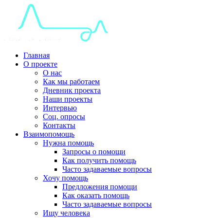
Главная
О проекте
О нас
Как мы работаем
Дневник проекта
Наши проекты
Интервью
Соц. опросы
Контакты
Взаимопомощь
Нужна помощь
Запросы о помощи
Как получить помощь
Часто задаваемые вопросы
Хочу помощь
Предложения помощи
Как оказать помощь
Часто задаваемые вопросы
Ищу человека