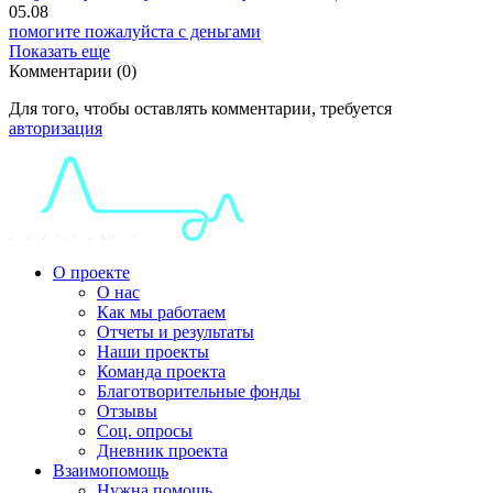
05.08
помогите пожалуйста с деньгами
Показать еще
Комментарии (0)
Для того, чтобы оставлять комментарии, требуется
авторизация
О проекте
О нас
Как мы работаем
Отчеты и результаты
Наши проекты
Команда проекта
Благотворительные фонды
Отзывы
Соц. опросы
Дневник проекта
Взаимопомощь
Нужна помощь