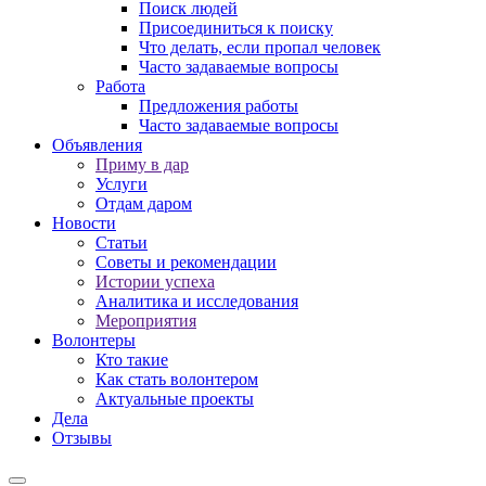
Поиск людей
Присоединиться к поиску
Что делать, если пропал человек
Часто задаваемые вопросы
Работа
Предложения работы
Часто задаваемые вопросы
Объявления
Приму в дар
Услуги
Отдам даром
Новости
Статьи
Советы и рекомендации
Истории успеха
Аналитика и исследования
Мероприятия
Волонтеры
Кто такие
Как стать волонтером
Актуальные проекты
Дела
Отзывы