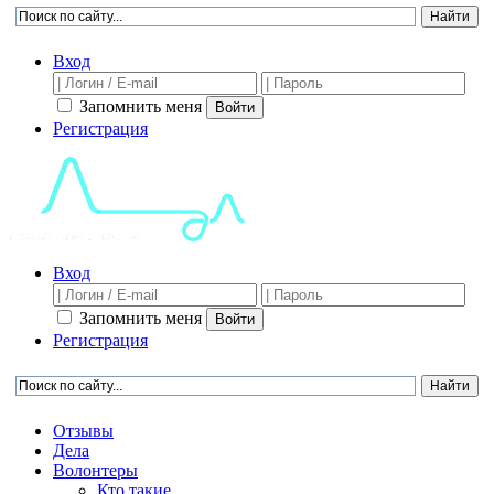
Вход
Запомнить меня
Войти
Регистрация
Вход
Запомнить меня
Войти
Регистрация
Отзывы
Дела
Волонтеры
Кто такие