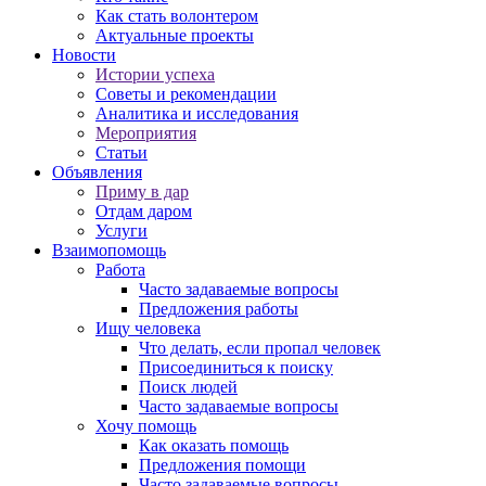
Как стать волонтером
Актуальные проекты
Новости
Истории успеха
Советы и рекомендации
Аналитика и исследования
Мероприятия
Статьи
Объявления
Приму в дар
Отдам даром
Услуги
Взаимопомощь
Работа
Часто задаваемые вопросы
Предложения работы
Ищу человека
Что делать, если пропал человек
Присоединиться к поиску
Поиск людей
Часто задаваемые вопросы
Хочу помощь
Как оказать помощь
Предложения помощи
Часто задаваемые вопросы