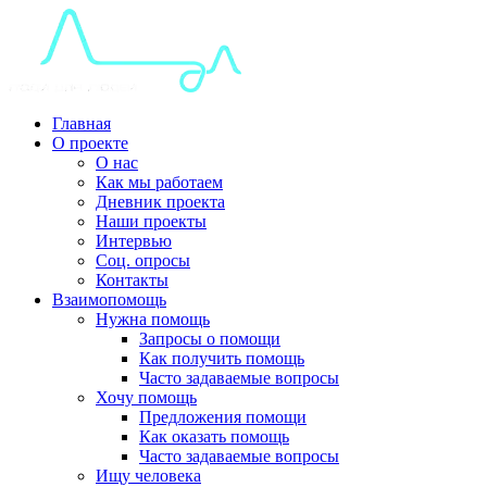
Главная
О проекте
О нас
Как мы работаем
Дневник проекта
Наши проекты
Интервью
Соц. опросы
Контакты
Взаимопомощь
Нужна помощь
Запросы о помощи
Как получить помощь
Часто задаваемые вопросы
Хочу помощь
Предложения помощи
Как оказать помощь
Часто задаваемые вопросы
Ищу человека