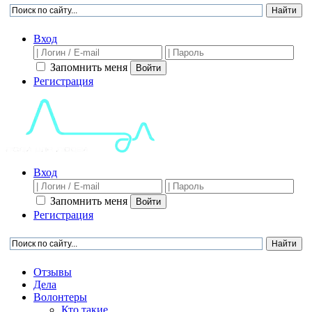
Вход
Запомнить меня
Войти
Регистрация
Вход
Запомнить меня
Войти
Регистрация
Отзывы
Дела
Волонтеры
Кто такие