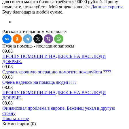
для своего малого бизнеса требуется 90000 рублей. Прошу,
помогите, пожалуйста. Мой яндекс.кошелёк
Данные скрыты
Буду благодарна любой сумме.
Расскажите о данном материале:
Нужна помощь - последние запросы
09.08
ПРОШУ ПОМОЩИ И НАДЕЮСЬ НА ВАС ЛЮДИ
ДОБРЫЕ.
09.08
Сделать срочную операцию помогите пожалуйста ????
09.08
Очень надеюсь на помощь людей????
08.08
ПРОШУ ПОМОЩИ И НАДЕЮСЬ НА ВАС ЛЮДИ
ДОБРЫЕ.
08.08
Финансовая проблема в европе. Беженец уехал в другую
страну
Показать еще
Комментарии (0)