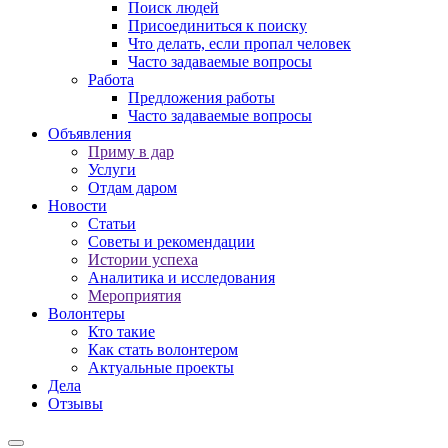
Поиск людей
Присоединиться к поиску
Что делать, если пропал человек
Часто задаваемые вопросы
Работа
Предложения работы
Часто задаваемые вопросы
Объявления
Приму в дар
Услуги
Отдам даром
Новости
Статьи
Советы и рекомендации
Истории успеха
Аналитика и исследования
Мероприятия
Волонтеры
Кто такие
Как стать волонтером
Актуальные проекты
Дела
Отзывы