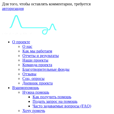
Для того, чтобы оставлять комментарии, требуется
авторизация
О проекте
О нас
Как мы работаем
Отчеты и результаты
Наши проекты
Команда проекта
Благотворительные фонды
Отзывы
Соц. опросы
Дневник проекта
Взаимопомощь
Нужна помощь
Как получить помощь
Подать запрос на помощь
Часто задаваемые вопросы (FAQ)
Хочу помочь