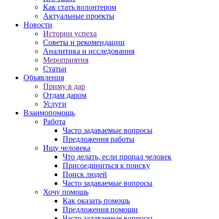
Как стать волонтером
Актуальные проекты
Новости
Истории успеха
Советы и рекомендации
Аналитика и исследования
Мероприятия
Статьи
Объявления
Приму в дар
Отдам даром
Услуги
Взаимопомощь
Работа
Часто задаваемые вопросы
Предложения работы
Ищу человека
Что делать, если пропал человек
Присоединиться к поиску
Поиск людей
Часто задаваемые вопросы
Хочу помощь
Как оказать помощь
Предложения помощи
Часто задаваемые вопросы