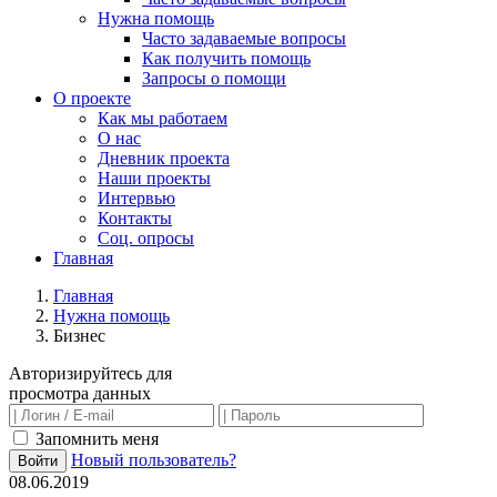
Нужна помощь
Часто задаваемые вопросы
Как получить помощь
Запросы о помощи
О проекте
Как мы работаем
О нас
Дневник проекта
Наши проекты
Интервью
Контакты
Соц. опросы
Главная
Главная
Нужна помощь
Бизнес
Авторизируйтесь для
просмотра данных
Запомнить меня
Новый пользователь?
Войти
08.06.2019