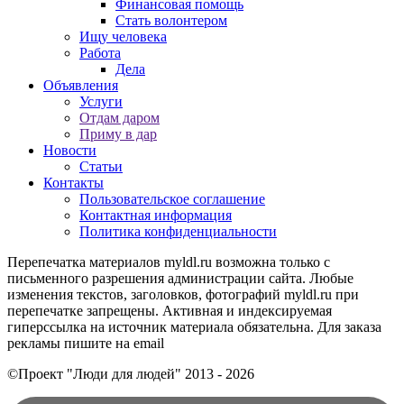
Финансовая помощь
Стать волонтером
Ищу человека
Работа
Дела
Объявления
Услуги
Отдам даром
Приму в дар
Новости
Статьи
Контакты
Пользовательское соглашение
Контактная информация
Политика конфиденциальности
Перепечатка материалов myldl.ru возможна только с
письменного разрешения администрации сайта. Любые
изменения текстов, заголовков, фотографий myldl.ru при
перепечатке запрещены. Активная и индексируемая
гиперссылка на источник материала обязательна. Для заказа
рекламы пишите на еmail
©Проект "Люди для людей"
2013 - 2026