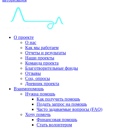
О проекте
О нас
Как мы работаем
Отчеты и результаты
Наши проекты
Команда проекта
Благотворительные фонды
Отзывы
Соц. опросы
Дневник проекта
Взаимопомощь
Нужна помощь
Как получить помощь
Подать запрос на помощь
Часто задаваемые вопросы (FAQ)
Хочу помочь
Финансовая помощь
Стать волонтером