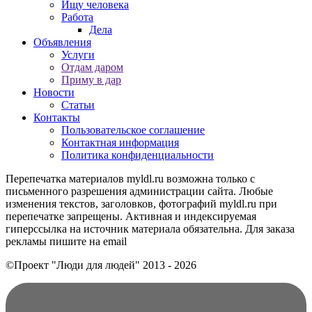
Ищу человека
Работа
Дела
Объявления
Услуги
Отдам даром
Приму в дар
Новости
Статьи
Контакты
Пользовательское соглашение
Контактная информация
Политика конфиденциальности
Перепечатка материалов myldl.ru возможна только с
письменного разрешения администрации сайта. Любые
изменения текстов, заголовков, фотографий myldl.ru при
перепечатке запрещены. Активная и индексируемая
гиперссылка на источник материала обязательна. Для заказа
рекламы пишите на еmail
©Проект "Люди для людей"
2013 - 2026