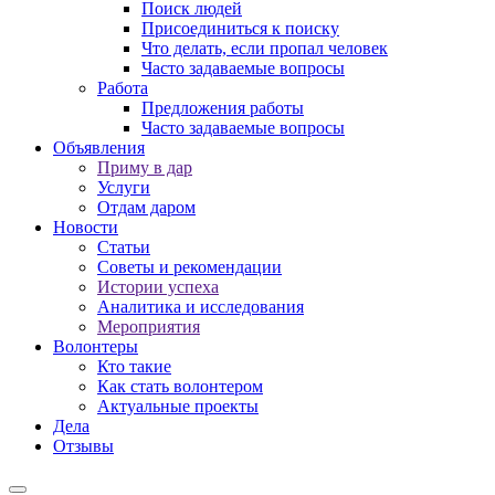
Поиск людей
Присоединиться к поиску
Что делать, если пропал человек
Часто задаваемые вопросы
Работа
Предложения работы
Часто задаваемые вопросы
Объявления
Приму в дар
Услуги
Отдам даром
Новости
Статьи
Советы и рекомендации
Истории успеха
Аналитика и исследования
Мероприятия
Волонтеры
Кто такие
Как стать волонтером
Актуальные проекты
Дела
Отзывы