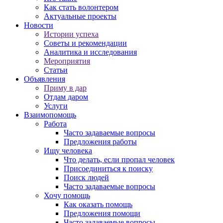
Как стать волонтером
Актуальные проекты
Новости
Истории успеха
Советы и рекомендации
Аналитика и исследования
Мероприятия
Статьи
Объявления
Приму в дар
Отдам даром
Услуги
Взаимопомощь
Работа
Часто задаваемые вопросы
Предложения работы
Ищу человека
Что делать, если пропал человек
Присоединиться к поиску
Поиск людей
Часто задаваемые вопросы
Хочу помощь
Как оказать помощь
Предложения помощи
Часто задаваемые вопросы