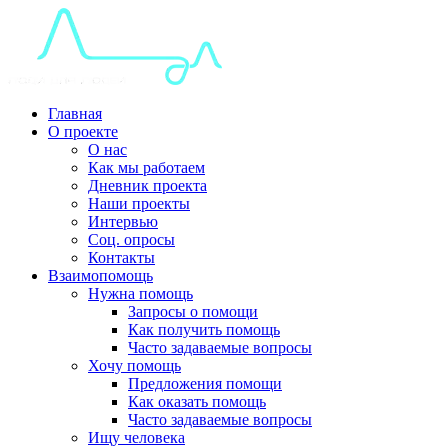
Главная
О проекте
О нас
Как мы работаем
Дневник проекта
Наши проекты
Интервью
Соц. опросы
Контакты
Взаимопомощь
Нужна помощь
Запросы о помощи
Как получить помощь
Часто задаваемые вопросы
Хочу помощь
Предложения помощи
Как оказать помощь
Часто задаваемые вопросы
Ищу человека