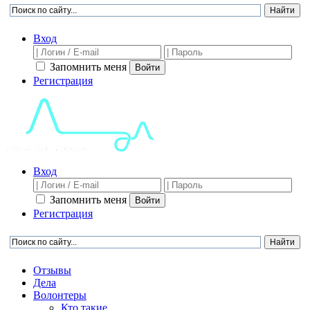
Вход
Запомнить меня
Войти
Регистрация
Вход
Запомнить меня
Войти
Регистрация
Отзывы
Дела
Волонтеры
Кто такие