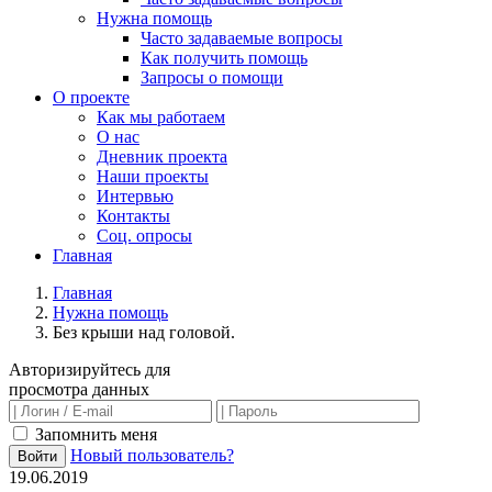
Нужна помощь
Часто задаваемые вопросы
Как получить помощь
Запросы о помощи
О проекте
Как мы работаем
О нас
Дневник проекта
Наши проекты
Интервью
Контакты
Соц. опросы
Главная
Главная
Нужна помощь
Без крыши над головой.
Авторизируйтесь для
просмотра данных
Запомнить меня
Новый пользователь?
Войти
19.06.2019