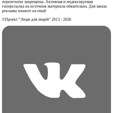
перепечатке запрещены. Активная и индексируемая
гиперссылка на источник материала обязательна. Для заказа
рекламы пишите на еmail
©Проект "Люди для людей"
2013 - 2026