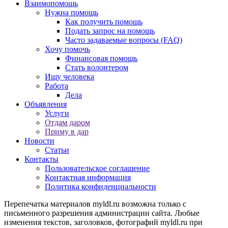
Взаимопомощь
Нужна помощь
Как получить помощь
Подать запрос на помощь
Часто задаваемые вопросы (FAQ)
Хочу помочь
Финансовая помощь
Стать волонтером
Ищу человека
Работа
Дела
Объявления
Услуги
Отдам даром
Приму в дар
Новости
Статьи
Контакты
Пользовательское соглашение
Контактная информация
Политика конфиденциальности
Перепечатка материалов myldl.ru возможна только с
письменного разрешения администрации сайта. Любые
изменения текстов, заголовков, фотографий myldl.ru при