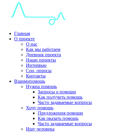
Главная
О проекте
О нас
Как мы работаем
Дневник проекта
Наши проекты
Интервью
Соц. опросы
Контакты
Взаимопомощь
Нужна помощь
Запросы о помощи
Как получить помощь
Часто задаваемые вопросы
Хочу помощь
Предложения помощи
Как оказать помощь
Часто задаваемые вопросы
Ищу человека