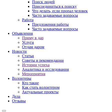
Поиск людей
Присоединиться к поиску
Что делать, если пропал человек
Часто задаваемые вопросы
Работа
Предложения работы
Часто задаваемые вопросы
Объявления
Приму в дар
Услуги
Отдам даром
Новости
Статьи
Советы и рекомендации
Истории успеха
Аналитика и исследования
Мероприятия
Волонтеры
Кто такие
Как стать волонтером
Актуальные проекты
Дела
Отзывы