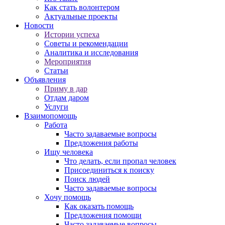
Как стать волонтером
Актуальные проекты
Новости
Истории успеха
Советы и рекомендации
Аналитика и исследования
Мероприятия
Статьи
Объявления
Приму в дар
Отдам даром
Услуги
Взаимопомощь
Работа
Часто задаваемые вопросы
Предложения работы
Ищу человека
Что делать, если пропал человек
Присоединиться к поиску
Поиск людей
Часто задаваемые вопросы
Хочу помощь
Как оказать помощь
Предложения помощи
Часто задаваемые вопросы