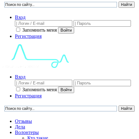
Вход
Запомнить меня
Войти
Регистрация
Вход
Запомнить меня
Войти
Регистрация
Отзывы
Дела
Волонтеры
Кто такие