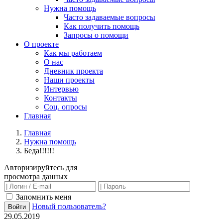
Нужна помощь
Часто задаваемые вопросы
Как получить помощь
Запросы о помощи
О проекте
Как мы работаем
О нас
Дневник проекта
Наши проекты
Интервью
Контакты
Соц. опросы
Главная
Главная
Нужна помощь
Беда!!!!!!
Авторизируйтесь для
просмотра данных
Запомнить меня
Новый пользователь?
Войти
29.05.2019