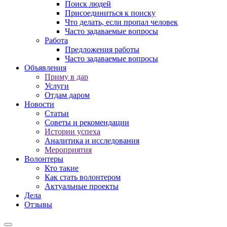
Поиск людей
Присоединиться к поиску
Что делать, если пропал человек
Часто задаваемые вопросы
Работа
Предложения работы
Часто задаваемые вопросы
Объявления
Приму в дар
Услуги
Отдам даром
Новости
Статьи
Советы и рекомендации
Истории успеха
Аналитика и исследования
Мероприятия
Волонтеры
Кто такие
Как стать волонтером
Актуальные проекты
Дела
Отзывы