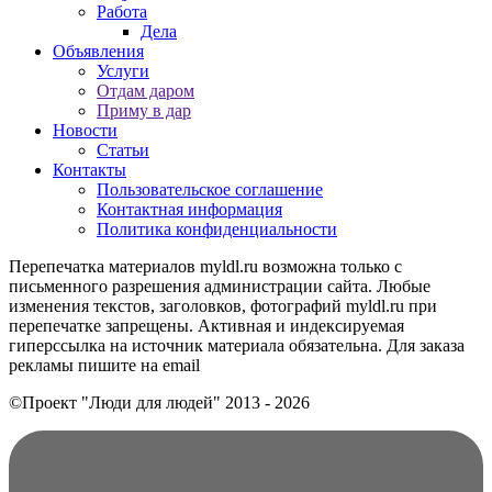
Работа
Дела
Объявления
Услуги
Отдам даром
Приму в дар
Новости
Статьи
Контакты
Пользовательское соглашение
Контактная информация
Политика конфиденциальности
Перепечатка материалов myldl.ru возможна только с
письменного разрешения администрации сайта. Любые
изменения текстов, заголовков, фотографий myldl.ru при
перепечатке запрещены. Активная и индексируемая
гиперссылка на источник материала обязательна. Для заказа
рекламы пишите на еmail
©Проект "Люди для людей"
2013 - 2026