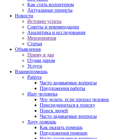
Как стать волонтером
Актуальные проекты
Новости
Истории успеха
Советы и рекомендации
Аналитика и исследования
Мероприятия
Статьи
Объявления
Приму в дар
Отдам даром
Услуги
Взаимопомощь
Работа
Часто задаваемые вопросы
Предложения работы
Ищу человека
Что делать, если пропал человек
Присоединиться к поиску
Поиск людей
Часто задаваемые вопросы
Хочу помощь
Как оказать помощь
Предложения помощи
Часто задаваемые вопросы