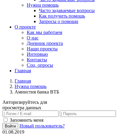
Нужна помощь
Часто задаваемые вопросы
Как получить помощь
Запросы о помощи
О проекте
Как мы работаем
О нас
Дневник проекта
Наши проекты
Интервью
Контакты
Соц. опросы
Главная
Главная
Нужна помощь
Амнистия банка ВТБ
Авторизируйтесь для
просмотра данных
Запомнить меня
Новый пользователь?
Войти
01.08.2019