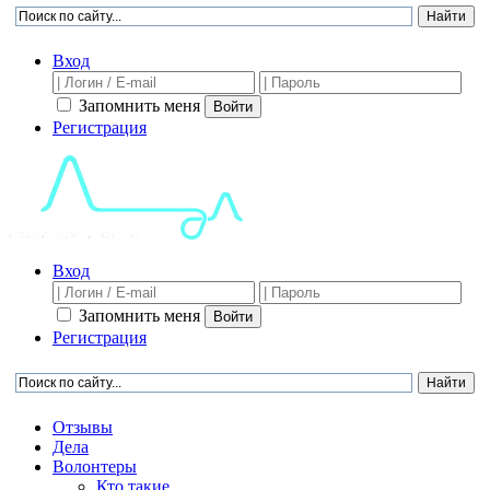
Вход
Запомнить меня
Войти
Регистрация
Вход
Запомнить меня
Войти
Регистрация
Отзывы
Дела
Волонтеры
Кто такие