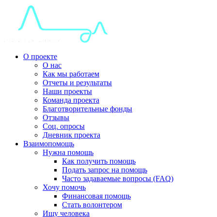
О проекте
О нас
Как мы работаем
Отчеты и результаты
Наши проекты
Команда проекта
Благотворительные фонды
Отзывы
Соц. опросы
Дневник проекта
Взаимопомощь
Нужна помощь
Как получить помощь
Подать запрос на помощь
Часто задаваемые вопросы (FAQ)
Хочу помочь
Финансовая помощь
Стать волонтером
Ищу человека