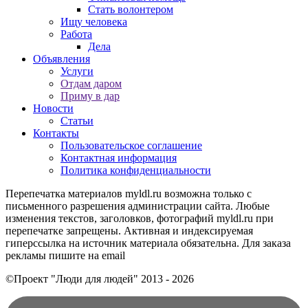
Стать волонтером
Ищу человека
Работа
Дела
Объявления
Услуги
Отдам даром
Приму в дар
Новости
Статьи
Контакты
Пользовательское соглашение
Контактная информация
Политика конфиденциальности
Перепечатка материалов myldl.ru возможна только с
письменного разрешения администрации сайта. Любые
изменения текстов, заголовков, фотографий myldl.ru при
перепечатке запрещены. Активная и индексируемая
гиперссылка на источник материала обязательна. Для заказа
рекламы пишите на еmail
©Проект "Люди для людей"
2013 - 2026