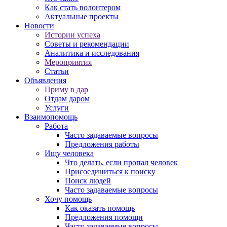
Как стать волонтером
Актуальные проекты
Новости
Истории успеха
Советы и рекомендации
Аналитика и исследования
Мероприятия
Статьи
Объявления
Приму в дар
Отдам даром
Услуги
Взаимопомощь
Работа
Часто задаваемые вопросы
Предложения работы
Ищу человека
Что делать, если пропал человек
Присоединиться к поиску
Поиск людей
Часто задаваемые вопросы
Хочу помощь
Как оказать помощь
Предложения помощи
Часто задаваемые вопросы