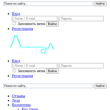
Вход
Запомнить меня
Войти
Регистрация
Вход
Запомнить меня
Войти
Регистрация
Отзывы
Дела
Волонтеры
Кто такие