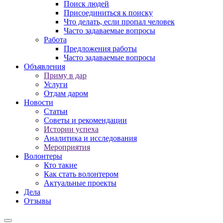
Поиск людей
Присоединиться к поиску
Что делать, если пропал человек
Часто задаваемые вопросы
Работа
Предложения работы
Часто задаваемые вопросы
Объявления
Приму в дар
Услуги
Отдам даром
Новости
Статьи
Советы и рекомендации
Истории успеха
Аналитика и исследования
Мероприятия
Волонтеры
Кто такие
Как стать волонтером
Актуальные проекты
Дела
Отзывы