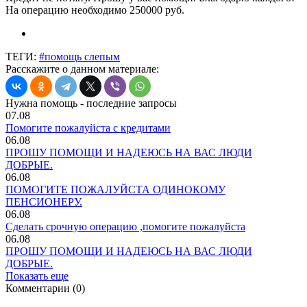
На операцию необходимо 250000 руб.
ТЕГИ:
#помощь слепым
Расскажите о данном материале:
Нужна помощь - последние запросы
07.08
Помогите пожалуйста с кредитами
06.08
ПРОШУ ПОМОЩИ И НАДЕЮСЬ НА ВАС ЛЮДИ
ДОБРЫЕ.
06.08
ПОМОГИТЕ ПОЖАЛУЙСТА ОДИНОКОМУ
ПЕНСИОНЕРУ.
06.08
Сделать срочную операцию ,помогите пожалуйста
06.08
ПРОШУ ПОМОЩИ И НАДЕЮСЬ НА ВАС ЛЮДИ
ДОБРЫЕ.
Показать еще
Комментарии (0)