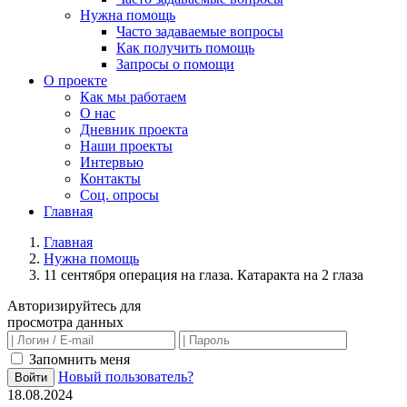
Нужна помощь
Часто задаваемые вопросы
Как получить помощь
Запросы о помощи
О проекте
Как мы работаем
О нас
Дневник проекта
Наши проекты
Интервью
Контакты
Соц. опросы
Главная
Главная
Нужна помощь
11 сентября операция на глаза. Катаракта на 2 глаза
Авторизируйтесь для
просмотра данных
Запомнить меня
Новый пользователь?
Войти
18.08.2024