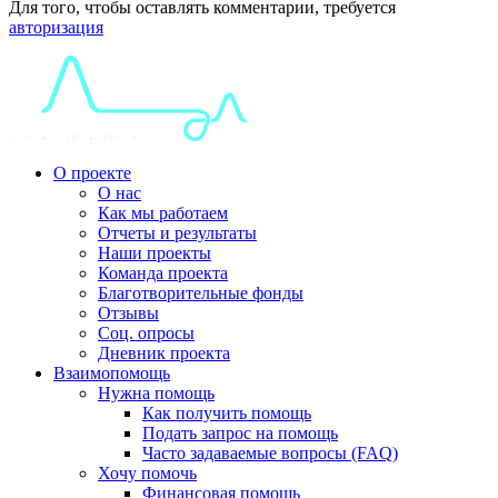
Для того, чтобы оставлять комментарии, требуется
авторизация
О проекте
О нас
Как мы работаем
Отчеты и результаты
Наши проекты
Команда проекта
Благотворительные фонды
Отзывы
Соц. опросы
Дневник проекта
Взаимопомощь
Нужна помощь
Как получить помощь
Подать запрос на помощь
Часто задаваемые вопросы (FAQ)
Хочу помочь
Финансовая помощь