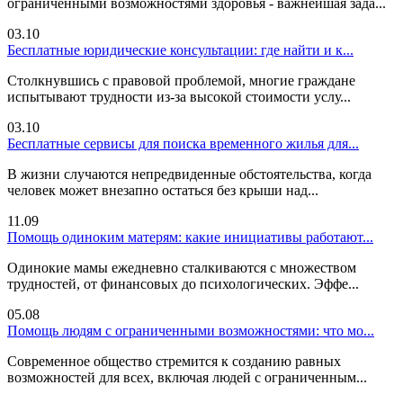
ограниченными возможностями здоровья - важнейшая зада...
03.10
Бесплатные юридические консультации: где найти и к...
Столкнувшись с правовой проблемой, многие граждане
испытывают трудности из-за высокой стоимости услу...
03.10
Бесплатные сервисы для поиска временного жилья для...
В жизни случаются непредвиденные обстоятельства, когда
человек может внезапно остаться без крыши над...
11.09
Помощь одиноким матерям: какие инициативы работают...
Одинокие мамы ежедневно сталкиваются с множеством
трудностей, от финансовых до психологических. Эффе...
05.08
Помощь людям с ограниченными возможностями: что мо...
Современное общество стремится к созданию равных
возможностей для всех, включая людей с ограниченным...