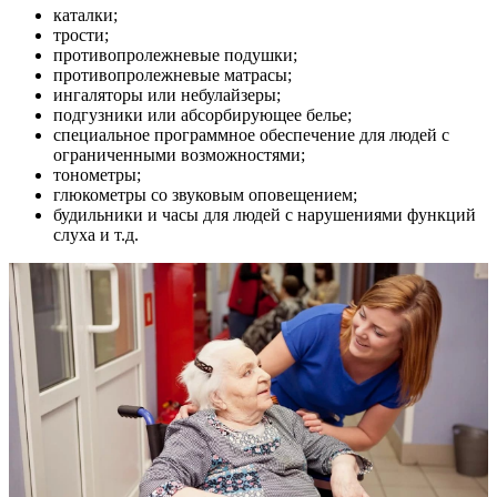
каталки;
трости;
противопролежневые подушки;
противопролежневые матрасы;
ингаляторы или небулайзеры;
подгузники или абсорбирующее белье;
специальное программное обеспечение для людей с
ограниченными возможностями;
тонометры;
глюкометры со звуковым оповещением;
будильники и часы для людей с нарушениями функций
слуха и т.д.