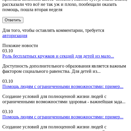
рассказали что всё не так уж и плохо, пообещали оказать
помощь, пошла вторая неделя
Ответить
Для того, чтобы оставлять комментарии, требуется
авторизация
Похожие новости
03.10
Роль бесплатных кружков и секций для детей из мало...
Доступность дополнительного образования является важным
фактором социального равенства. Для детей из...
03.10
Помощь людям с ограниченными возможностями: пример...
Создание условий для полноценной жизни людей с
ограниченными возможностями здоровья - важнейшая зада...
03.10
Помощь людям с ограниченными возможностями: пример...
Создание условий для полноценной жизни людей с