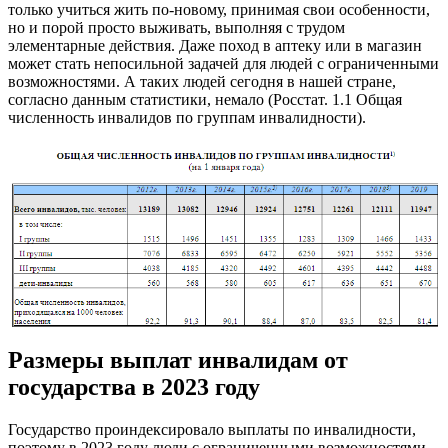
только учиться жить по-новому, принимая свои особенности,
но и порой просто выживать, выполняя с трудом
элементарные действия. Даже поход в аптеку или в магазин
может стать непосильной задачей для людей с ограниченными
возможностями. А таких людей сегодня в нашей стране,
согласно данным статистики, немало (Росстат. 1.1 Общая
численность инвалидов по группам инвалидности).
Размеры выплат инвалидам от
государства в 2023 году
Государство проиндексировало выплаты по инвалидности,
поэтому в 2023 году люди с ограниченными возможностями