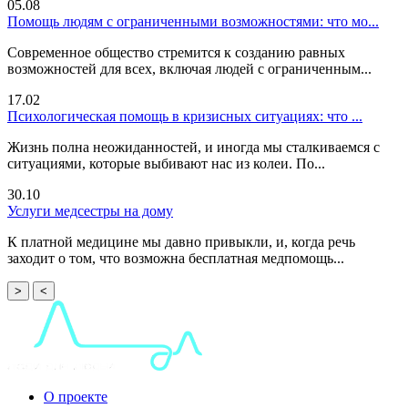
05.08
Помощь людям с ограниченными возможностями: что мо...
Современное общество стремится к созданию равных
возможностей для всех, включая людей с ограниченным...
17.02
Психологическая помощь в кризисных ситуациях: что ...
Жизнь полна неожиданностей, и иногда мы сталкиваемся с
ситуациями, которые выбивают нас из колеи. По...
30.10
Услуги медсестры на дому
К платной медицине мы давно привыкли, и, когда речь
заходит о том, что возможна бесплатная медпомощь...
>
<
О проекте