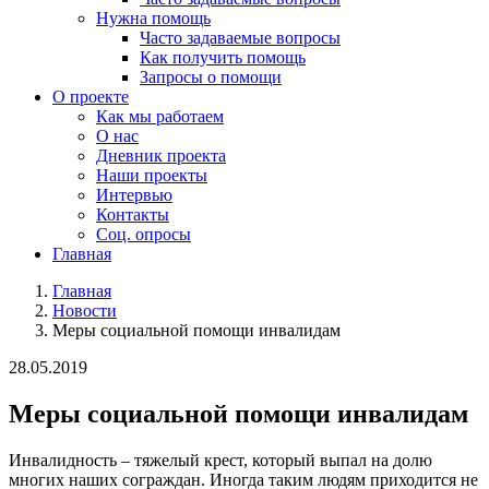
Нужна помощь
Часто задаваемые вопросы
Как получить помощь
Запросы о помощи
О проекте
Как мы работаем
О нас
Дневник проекта
Наши проекты
Интервью
Контакты
Соц. опросы
Главная
Главная
Новости
Меры социальной помощи инвалидам
28.05.2019
Меры социальной помощи инвалидам
Инвалидность – тяжелый крест, который выпал на долю
многих наших сограждан. Иногда таким людям приходится не