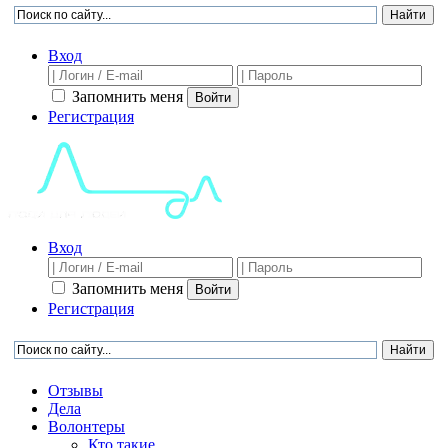
Вход
Запомнить меня
Войти
Регистрация
Вход
Запомнить меня
Войти
Регистрация
Отзывы
Дела
Волонтеры
Кто такие