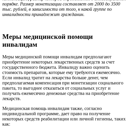
порядке. Размер монетизации составляет от 2000 до 3500
тыс. рублей, в зависимости от того, к какой группе по
инвалидности принадлежит гражданин.
Меры медицинской помощи
инвалидам
Меры медицинской помощи инвалидам предполагают
приобретение некоторых лекарственных средств за счет
государственного бюджета. Инвалиду важно оценить
стоимость препаратов, которые ему требуются ежемесячно.
Если инвалид тратит на лекарства больше денег, чем
предполагаемая компенсация при монетизации социального
пакета, то выгоднее отказаться от социальных услуг и
получать ежемесячно денежные средства на приобретение
лекарств.
Медицинская помощь инвалидам также, согласно
индивидуальной программе, дает право на получение
некоторых средств реабилитации или личной гигиены, таких
как: