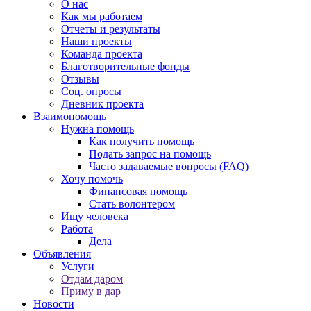
О нас
Как мы работаем
Отчеты и результаты
Наши проекты
Команда проекта
Благотворительные фонды
Отзывы
Соц. опросы
Дневник проекта
Взаимопомощь
Нужна помощь
Как получить помощь
Подать запрос на помощь
Часто задаваемые вопросы (FAQ)
Хочу помочь
Финансовая помощь
Стать волонтером
Ищу человека
Работа
Дела
Объявления
Услуги
Отдам даром
Приму в дар
Новости