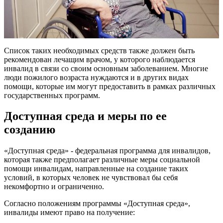
Список таких необходимых средств также должен быть
рекомендован лечащим врачом, у которого наблюдается
инвалид в связи со своим основным заболеванием. Многие
люди пожилого возраста нуждаются и в других видах
помощи, которые им могут предоставить в рамках различных
государственных программ.
Доступная среда и меры по ее
созданию
«Доступная среда» - федеральная программа для инвалидов,
которая также предполагает различные меры социальной
помощи инвалидам, направленные на создание таких
условий, в которых человек не чувствовал бы себя
некомфортно и ограниченно.
Согласно положениям программы «Доступная среда»,
инвалиды имеют право на получение: