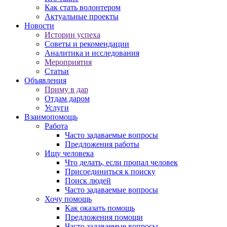
Как стать волонтером
Актуальные проекты
Новости
Истории успеха
Советы и рекомендации
Аналитика и исследования
Мероприятия
Статьи
Объявления
Приму в дар
Отдам даром
Услуги
Взаимопомощь
Работа
Часто задаваемые вопросы
Предложения работы
Ищу человека
Что делать, если пропал человек
Присоединиться к поиску
Поиск людей
Часто задаваемые вопросы
Хочу помощь
Как оказать помощь
Предложения помощи
Часто задаваемые вопросы