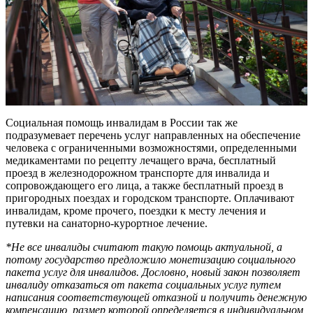
Социальная помощь инвалидам в России так же
подразумевает перечень услуг направленных на обеспечение
человека с ограниченными возможностями, определенными
медикаментами по рецепту лечащего врача, бесплатный
проезд в железнодорожном транспорте для инвалида и
сопровождающего его лица, а также бесплатный проезд в
пригородных поездах и городском транспорте. Оплачивают
инвалидам, кроме прочего, поездки к месту лечения и
путевки на санаторно-курортное лечение.
*Не все инвалиды считают такую помощь актуальной, а
потому государство предложило монетизацию социального
пакета услуг для инвалидов. Дословно, новый закон позволяет
инвалиду отказаться от пакета социальных услуг путем
написания соответствующей отказной и получить денежную
компенсацию, размер которой определяется в индивидуальном