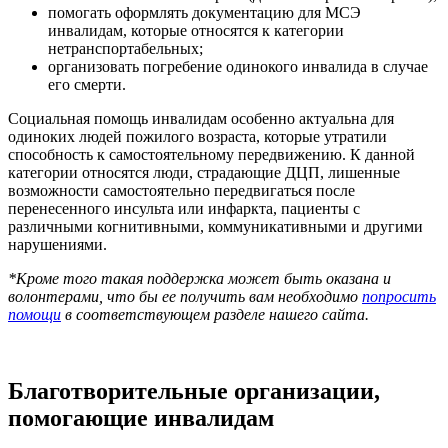
помогать оформлять документацию для МСЭ
инвалидам, которые относятся к категории
нетранспортабельных;
организовать погребение одинокого инвалида в случае
его смерти.
Социальная помощь инвалидам особенно актуальна для
одиноких людей пожилого возраста, которые утратили
способность к самостоятельному передвижению. К данной
категории относятся люди, страдающие ДЦП, лишенные
возможности самостоятельно передвигаться после
перенесенного инсульта или инфаркта, пациенты с
различными когнитивными, коммуникативными и другими
нарушениями.
*Кроме того такая поддержка может быть оказана и
волонтерами, что бы ее получить вам необходимо
попросить
помощи
в соответствующем разделе нашего сайта.
Благотворительные организации,
помогающие инвалидам