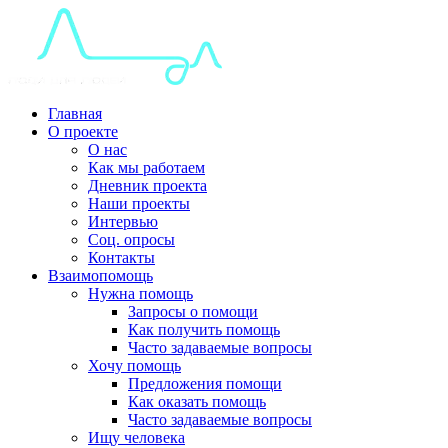
Главная
О проекте
О нас
Как мы работаем
Дневник проекта
Наши проекты
Интервью
Соц. опросы
Контакты
Взаимопомощь
Нужна помощь
Запросы о помощи
Как получить помощь
Часто задаваемые вопросы
Хочу помощь
Предложения помощи
Как оказать помощь
Часто задаваемые вопросы
Ищу человека