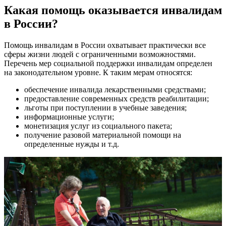
Какая помощь оказывается инвалидам
в России?
Помощь инвалидам в России охватывает практически все
сферы жизни людей с ограниченными возможностями.
Перечень мер социальной поддержки инвалидам определен
на законодательном уровне. К таким мерам относятся:
обеспечение инвалида лекарственными средствами;
предоставление современных средств реабилитации;
льготы при поступлении в учебные заведения;
информационные услуги;
монетизация услуг из социального пакета;
получение разовой материальной помощи на
определенные нужды и т.д.