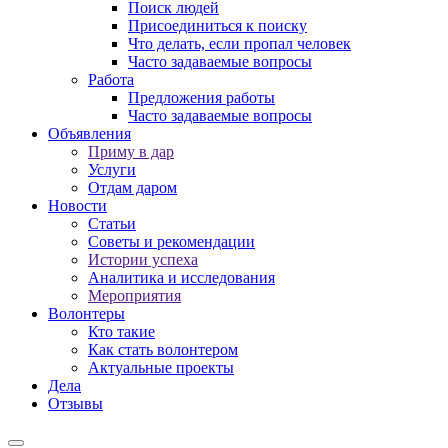
Поиск людей
Присоединиться к поиску
Что делать, если пропал человек
Часто задаваемые вопросы
Работа
Предложения работы
Часто задаваемые вопросы
Объявления
Приму в дар
Услуги
Отдам даром
Новости
Статьи
Советы и рекомендации
Истории успеха
Аналитика и исследования
Мероприятия
Волонтеры
Кто такие
Как стать волонтером
Актуальные проекты
Дела
Отзывы