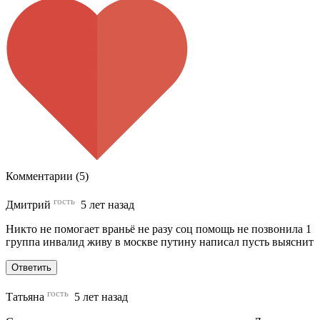
Комментарии (5)
гость
Дмитрий
5 лет назад
Никто не помогает враньё не разу соц помощь не позвонила 1
группа инвалид живу в москве путину написал пусть выяснит
Ответить
гость
Татьяна
5 лет назад