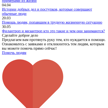
примерами из жизни
04.04
Истории добрых дел и поступков, которые совершают
обычные люди
20.03
Помощь людям, попавшим в трудную жизненную ситуацию
30.05
Филантроп и мизантроп кто это такие и чем они занимаются?
Сделайте доброе дело
Предлагаем вам протянуть руку тем, кто нуждается в помощи.
Ознакомьтесь с заявками и откликнитесь тем людям, которым
вы можете помочь прямо сейчас!
Помочь людям