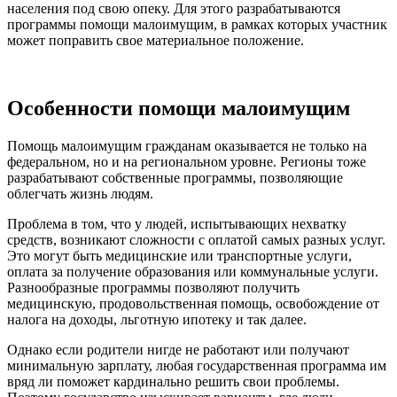
населения под свою опеку. Для этого разрабатываются
программы помощи малоимущим, в рамках которых участник
может поправить свое материальное положение.
Особенности помощи малоимущим
Помощь малоимущим гражданам оказывается не только на
федеральном, но и на региональном уровне. Регионы тоже
разрабатывают собственные программы, позволяющие
облегчать жизнь людям.
Проблема в том, что у людей, испытывающих нехватку
средств, возникают сложности с оплатой самых разных услуг.
Это могут быть медицинские или транспортные услуги,
оплата за получение образования или коммунальные услуги.
Разнообразные программы позволяют получить
медицинскую, продовольственная помощь, освобождение от
налога на доходы, льготную ипотеку и так далее.
Однако если родители нигде не работают или получают
минимальную зарплату, любая государственная программа им
вряд ли поможет кардинально решить свои проблемы.