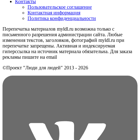
Контакты
Пользовательское соглашение
Контактная информация
Политика конфиденциальности
Перепечатка материалов myldl.ru возможна только с
письменного разрешения администрации сайта. Любые
изменения текстов, заголовков, фотографий myldl.ru при
перепечатке запрещены. Активная и индексируемая
гиперссылка на источник материала обязательна. Для заказа
рекламы пишите на еmail
©Проект "Люди для людей"
2013 - 2026