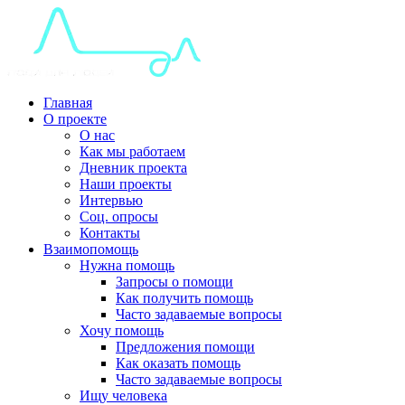
Главная
О проекте
О нас
Как мы работаем
Дневник проекта
Наши проекты
Интервью
Соц. опросы
Контакты
Взаимопомощь
Нужна помощь
Запросы о помощи
Как получить помощь
Часто задаваемые вопросы
Хочу помощь
Предложения помощи
Как оказать помощь
Часто задаваемые вопросы
Ищу человека