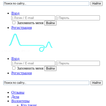
Вход
Запомнить меня
Войти
Регистрация
Вход
Запомнить меня
Войти
Регистрация
Отзывы
Дела
Волонтеры
Кто такие