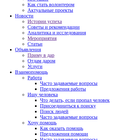
Как стать волонтером
Актуальные проекты
Новости
Истории успеха
Советы и рекомендации
Аналитика и исследования
Мероприятия
Статьи
Объявления
Приму в дар
Отдам даром
Услуги
Взаимопомощь
Работа
Часто задаваемые вопросы
Предложения работы
Ищу человека
Что делать, если пропал человек
Присоединиться к поиску
Поиск людей
Часто задаваемые вопросы
Хочу помощь
Как оказать помощь
Предложения помощи
Часто задаваемые вопросы