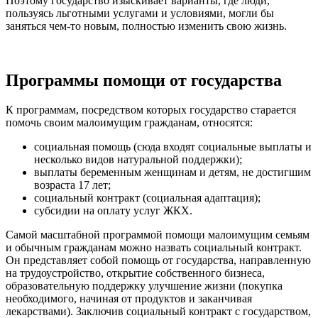
Поэтому государство изыскивает варианты, где люди,
пользуясь льготными услугами и условиями, могли бы
заняться чем-то новым, полностью изменить свою жизнь.
Программы помощи от государства
К программам, посредством которых государство старается
помочь своим малоимущим гражданам, относятся:
социальная помощь (сюда входят социальные выплаты и
несколько видов натуральной поддержки);
выплаты беременным женщинам и детям, не достигшим
возраста 17 лет;
социальный контракт (социальная адаптация);
субсидии на оплату услуг ЖКХ.
Самой масштабной программой помощи малоимущим семьям
и обычным гражданам можно назвать социальный контракт.
Он представляет собой помощь от государства, направленную
на трудоустройство, открытие собственного бизнеса,
образовательную поддержку улучшение жизни (покупка
необходимого, начиная от продуктов и заканчивая
лекарствами). Заключив социальный контракт с государством,