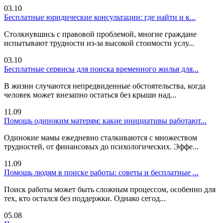
03.10
Бесплатные юридические консультации: где найти и к...
Столкнувшись с правовой проблемой, многие граждане
испытывают трудности из-за высокой стоимости услу...
03.10
Бесплатные сервисы для поиска временного жилья для...
В жизни случаются непредвиденные обстоятельства, когда
человек может внезапно остаться без крыши над...
11.09
Помощь одиноким матерям: какие инициативы работают...
Одинокие мамы ежедневно сталкиваются с множеством
трудностей, от финансовых до психологических. Эффе...
11.09
Помощь людям в поиске работы: советы и бесплатные ...
Поиск работы может быть сложным процессом, особенно для
тех, кто остался без поддержки. Однако сегод...
05.08