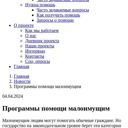
Нужна помощь
Часто задаваемые вопросы
Как получить помощь
Запросы о помощи
О проекте
Как мы работаем
О нас
Дневник проекта
Наши проекты
Интервью
Контакты
Соц. опросы
Главная
Главная
Новости
Программы помощи малоимущим
04.04.2024
Программы помощи малоимущим
Малоимущим людям могут помогать обычные граждане. Но
государство на законодательном уровне берет эти категории