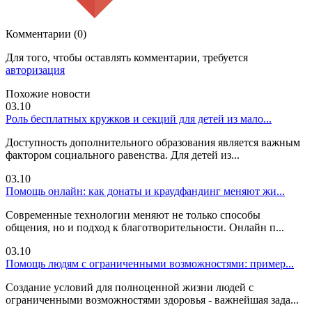
Комментарии (0)
Для того, чтобы оставлять комментарии, требуется
авторизация
Похожие новости
03.10
Роль бесплатных кружков и секций для детей из мало...
Доступность дополнительного образования является важным
фактором социального равенства. Для детей из...
03.10
Помощь онлайн: как донаты и краудфандинг меняют жи...
Современные технологии меняют не только способы
общения, но и подход к благотворительности. Онлайн п...
03.10
Помощь людям с ограниченными возможностями: пример...
Создание условий для полноценной жизни людей с
ограниченными возможностями здоровья - важнейшая зада...