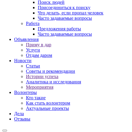
Поиск людей
Присоединиться к поиску
Что делать, если пропал человек
Часто задаваемые вопросы
Работа
Предложения работы
Часто задаваемые вопросы
Объявления
Приму в дар
Услуги
Отдам даром
Новости
Статьи
Советы и рекомендации
Истории успеха
Аналитика и исследования
Мероприятия
Волонтеры
Кто такие
Как стать волонтером
Актуальные проекты
Дела
Отзывы