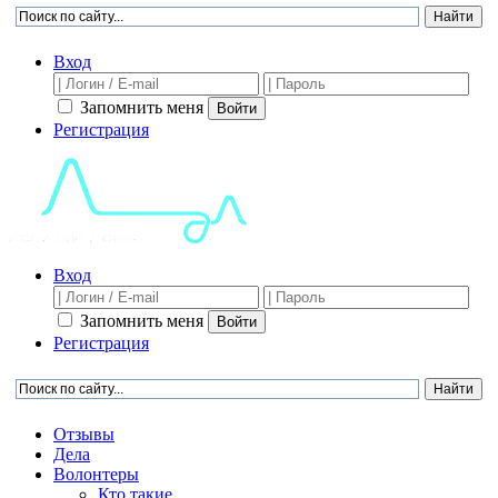
Вход
Запомнить меня
Войти
Регистрация
Вход
Запомнить меня
Войти
Регистрация
Отзывы
Дела
Волонтеры
Кто такие