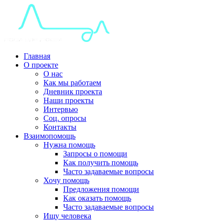
Главная
О проекте
О нас
Как мы работаем
Дневник проекта
Наши проекты
Интервью
Соц. опросы
Контакты
Взаимопомощь
Нужна помощь
Запросы о помощи
Как получить помощь
Часто задаваемые вопросы
Хочу помощь
Предложения помощи
Как оказать помощь
Часто задаваемые вопросы
Ищу человека