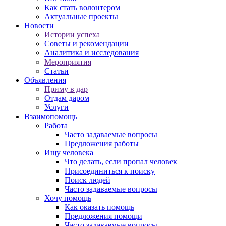
Как стать волонтером
Актуальные проекты
Новости
Истории успеха
Советы и рекомендации
Аналитика и исследования
Мероприятия
Статьи
Объявления
Приму в дар
Отдам даром
Услуги
Взаимопомощь
Работа
Часто задаваемые вопросы
Предложения работы
Ищу человека
Что делать, если пропал человек
Присоединиться к поиску
Поиск людей
Часто задаваемые вопросы
Хочу помощь
Как оказать помощь
Предложения помощи
Часто задаваемые вопросы