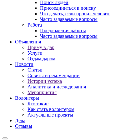
Поиск людей
Присоединиться к поиску
Что делать, если пропал человек
Часто задаваемые вопросы
Работа
Предложения работы
Часто задаваемые вопросы
Объявления
Приму в дар
Услуги
Отдам даром
Новости
Статьи
Советы и рекомендации
Истории успеха
Аналитика и исследования
Мероприятия
Волонтеры
Кто такие
Как стать волонтером
Актуальные проекты
Дела
Отзывы