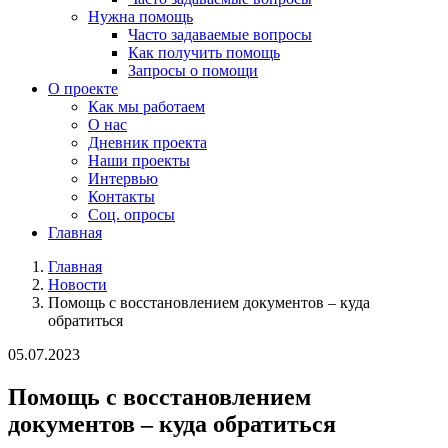
Нужна помощь
Часто задаваемые вопросы
Как получить помощь
Запросы о помощи
О проекте
Как мы работаем
О нас
Дневник проекта
Наши проекты
Интервью
Контакты
Соц. опросы
Главная
Главная
Новости
Помощь с восстановлением документов – куда
обратиться
05.07.2023
Помощь с восстановлением
документов – куда обратиться