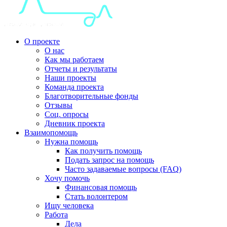
О проекте
О нас
Как мы работаем
Отчеты и результаты
Наши проекты
Команда проекта
Благотворительные фонды
Отзывы
Соц. опросы
Дневник проекта
Взаимопомощь
Нужна помощь
Как получить помощь
Подать запрос на помощь
Часто задаваемые вопросы (FAQ)
Хочу помочь
Финансовая помощь
Стать волонтером
Ищу человека
Работа
Дела