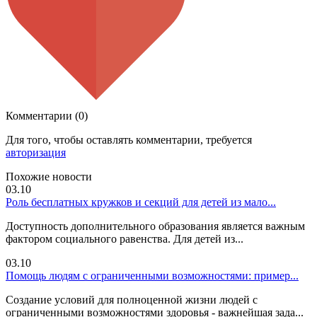
Комментарии (0)
Для того, чтобы оставлять комментарии, требуется
авторизация
Похожие новости
03.10
Роль бесплатных кружков и секций для детей из мало...
Доступность дополнительного образования является важным
фактором социального равенства. Для детей из...
03.10
Помощь людям с ограниченными возможностями: пример...
Создание условий для полноценной жизни людей с
ограниченными возможностями здоровья - важнейшая зада...