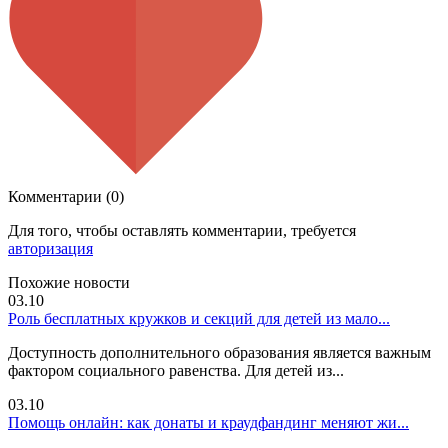
Комментарии (0)
Для того, чтобы оставлять комментарии, требуется
авторизация
Похожие новости
03.10
Роль бесплатных кружков и секций для детей из мало...
Доступность дополнительного образования является важным
фактором социального равенства. Для детей из...
03.10
Помощь онлайн: как донаты и краудфандинг меняют жи...