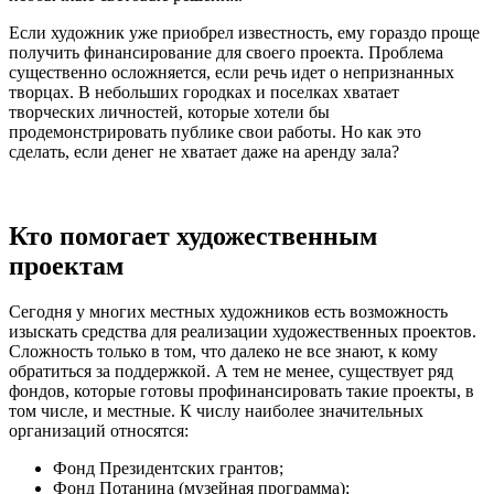
Если художник уже приобрел известность, ему гораздо проще
получить финансирование для своего проекта. Проблема
существенно осложняется, если речь идет о непризнанных
творцах. В небольших городках и поселках хватает
творческих личностей, которые хотели бы
продемонстрировать публике свои работы. Но как это
сделать, если денег не хватает даже на аренду зала?
Кто помогает художественным
проектам
Сегодня у многих местных художников есть возможность
изыскать средства для реализации художественных проектов.
Сложность только в том, что далеко не все знают, к кому
обратиться за поддержкой. А тем не менее, существует ряд
фондов, которые готовы профинансировать такие проекты, в
том числе, и местные. К числу наиболее значительных
организаций относятся:
Фонд Президентских грантов;
Фонд Потанина (музейная программа);