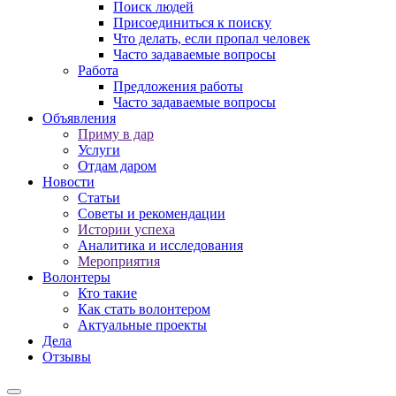
Поиск людей
Присоединиться к поиску
Что делать, если пропал человек
Часто задаваемые вопросы
Работа
Предложения работы
Часто задаваемые вопросы
Объявления
Приму в дар
Услуги
Отдам даром
Новости
Статьи
Советы и рекомендации
Истории успеха
Аналитика и исследования
Мероприятия
Волонтеры
Кто такие
Как стать волонтером
Актуальные проекты
Дела
Отзывы