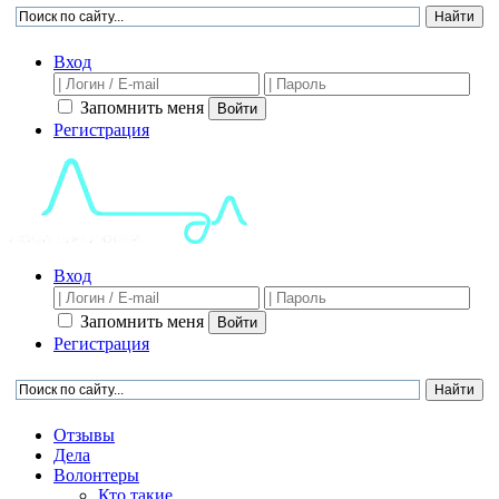
Вход
Запомнить меня
Войти
Регистрация
Вход
Запомнить меня
Войти
Регистрация
Отзывы
Дела
Волонтеры
Кто такие