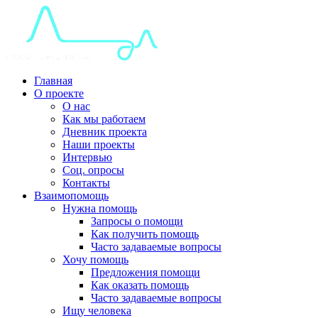
Главная
О проекте
О нас
Как мы работаем
Дневник проекта
Наши проекты
Интервью
Соц. опросы
Контакты
Взаимопомощь
Нужна помощь
Запросы о помощи
Как получить помощь
Часто задаваемые вопросы
Хочу помощь
Предложения помощи
Как оказать помощь
Часто задаваемые вопросы
Ищу человека