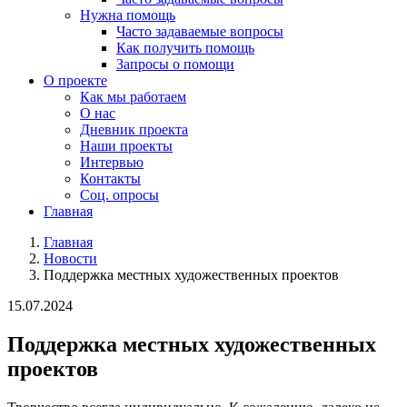
Нужна помощь
Часто задаваемые вопросы
Как получить помощь
Запросы о помощи
О проекте
Как мы работаем
О нас
Дневник проекта
Наши проекты
Интервью
Контакты
Соц. опросы
Главная
Главная
Новости
Поддержка местных художественных проектов
15.07.2024
Поддержка местных художественных
проектов