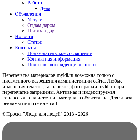
Работа
Дела
Объявления
Услуги
Отдам даром
Приму в дар
Новости
Статьи
Контакты
Пользовательское соглашение
Контактная информация
Политика конфиденциальности
Перепечатка материалов myldl.ru возможна только с
письменного разрешения администрации сайта. Любые
изменения текстов, заголовков, фотографий myldl.ru при
перепечатке запрещены. Активная и индексируемая
гиперссылка на источник материала обязательна. Для заказа
рекламы пишите на еmail
©Проект "Люди для людей"
2013 - 2026