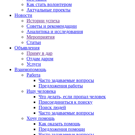
Как стать волонтером
Актуальные проекты
Новости
Истории успеха
Советы и рекомендации
Аналитика и исследования
Мероприятия
Статьи
Объявления
Приму в дар
Отдам даром
Услуги
Взаимопомощь
Работа
Часто задаваемые вопросы
Предложения работы
Ищу человека
Что делать, если пропал человек
Присоединиться к поиску
Поиск людей
Часто задаваемые вопросы
Хочу помощь
Как оказать помощь
Предложения помощи
Часто задаваемые вопросы