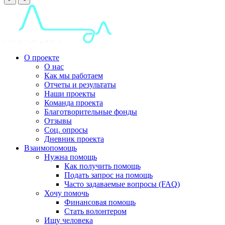
О проекте
О нас
Как мы работаем
Отчеты и результаты
Наши проекты
Команда проекта
Благотворительные фонды
Отзывы
Соц. опросы
Дневник проекта
Взаимопомощь
Нужна помощь
Как получить помощь
Подать запрос на помощь
Часто задаваемые вопросы (FAQ)
Хочу помочь
Финансовая помощь
Стать волонтером
Ищу человека