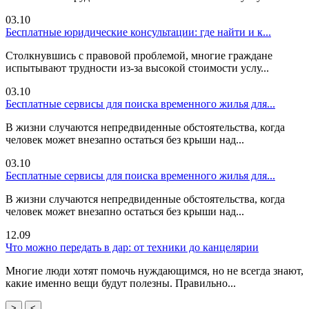
03.10
Бесплатные юридические консультации: где найти и к...
Столкнувшись с правовой проблемой, многие граждане
испытывают трудности из-за высокой стоимости услу...
03.10
Бесплатные сервисы для поиска временного жилья для...
В жизни случаются непредвиденные обстоятельства, когда
человек может внезапно остаться без крыши над...
03.10
Бесплатные сервисы для поиска временного жилья для...
В жизни случаются непредвиденные обстоятельства, когда
человек может внезапно остаться без крыши над...
12.09
Что можно передать в дар: от техники до канцелярии
Многие люди хотят помочь нуждающимся, но не всегда знают,
какие именно вещи будут полезны. Правильно...
>
<