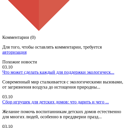
Комментарии (0)
Для того, чтобы оставлять комментарии, требуется
авторизация
Похожие новости
03.10
Что может сделать каждый для поддержки экологическ...
Современный мир сталкивается с экологическими вызовами,
от загрязнения воздуха до истощения природны...
03.10
Сбор игрушек для детских домов: что дарить и чего ...
Желание помочь воспитанникам детских домов естественно
для многих людей, особенно в преддверии празд...
03.10