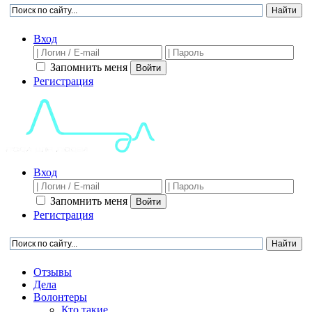
Вход
Запомнить меня
Войти
Регистрация
Вход
Запомнить меня
Войти
Регистрация
Отзывы
Дела
Волонтеры
Кто такие