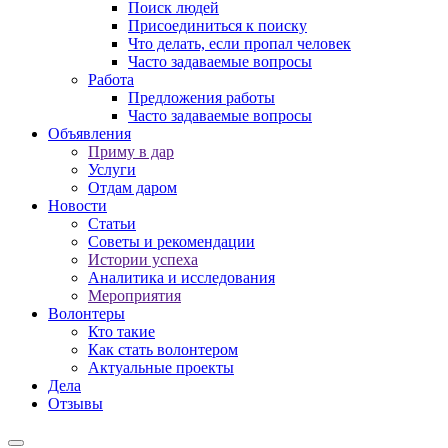
Поиск людей
Присоединиться к поиску
Что делать, если пропал человек
Часто задаваемые вопросы
Работа
Предложения работы
Часто задаваемые вопросы
Объявления
Приму в дар
Услуги
Отдам даром
Новости
Статьи
Советы и рекомендации
Истории успеха
Аналитика и исследования
Мероприятия
Волонтеры
Кто такие
Как стать волонтером
Актуальные проекты
Дела
Отзывы