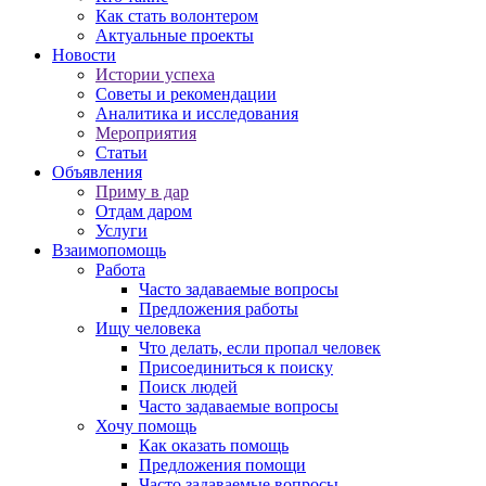
Как стать волонтером
Актуальные проекты
Новости
Истории успеха
Советы и рекомендации
Аналитика и исследования
Мероприятия
Статьи
Объявления
Приму в дар
Отдам даром
Услуги
Взаимопомощь
Работа
Часто задаваемые вопросы
Предложения работы
Ищу человека
Что делать, если пропал человек
Присоединиться к поиску
Поиск людей
Часто задаваемые вопросы
Хочу помощь
Как оказать помощь
Предложения помощи
Часто задаваемые вопросы