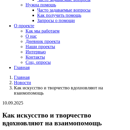
Нужна помощь
Часто задаваемые вопросы
Как получить помощь
Запросы о помощи
О проекте
Как мы работаем
О нас
Дневник проекта
Наши проекты
Интервью
Контакты
Соц. опросы
Главная
Главная
Новости
Как искусство и творчество вдохновляют на
взаимопомощь
10.09.2025
Как искусство и творчество
вдохновляют на взаимопомощь