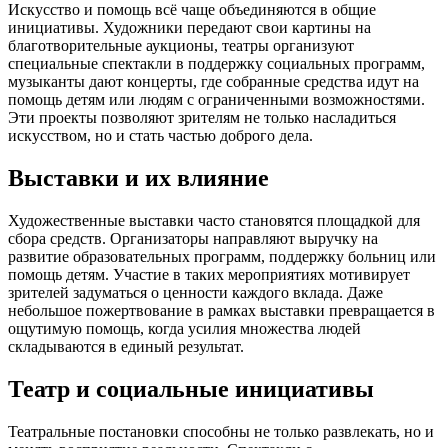
Искусство и помощь всё чаще объединяются в общие
инициативы. Художники передают свои картины на
благотворительные аукционы, театры организуют
специальные спектакли в поддержку социальных программ,
музыканты дают концерты, где собранные средства идут на
помощь детям или людям с ограниченными возможностями.
Эти проекты позволяют зрителям не только насладиться
искусством, но и стать частью доброго дела.
Выставки и их влияние
Художественные выставки часто становятся площадкой для
сбора средств. Организаторы направляют выручку на
развитие образовательных программ, поддержку больниц или
помощь детям. Участие в таких мероприятиях мотивирует
зрителей задуматься о ценности каждого вклада. Даже
небольшое пожертвование в рамках выставки превращается в
ощутимую помощь, когда усилия множества людей
складываются в единый результат.
Театр и социальные инициативы
Театральные постановки способны не только развлекать, но и