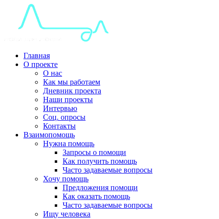
Главная
О проекте
О нас
Как мы работаем
Дневник проекта
Наши проекты
Интервью
Соц. опросы
Контакты
Взаимопомощь
Нужна помощь
Запросы о помощи
Как получить помощь
Часто задаваемые вопросы
Хочу помощь
Предложения помощи
Как оказать помощь
Часто задаваемые вопросы
Ищу человека