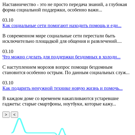
Наставничество - это не просто передача знаний, а глубокая
форма социальной поддержки, особенно важн...
03.10
Как социальные сети помогают находить помощь и еди...
В современном мире социальные сети перестали быть
исключительно площадкой для общения и развлечений....
03.10
Что можно сделать для поддержки бездомных в холодн...
С наступлением морозов вопрос помощи бездомным
становится особенно острым. По данным социальных служ...
03.10
Как подарить ненужной технике новую жизнь и помочь...
В каждом доме со временем накапливаются устаревшие
гаджеты: старые смартфоны, ноутбуки, которые кажу...
>
<