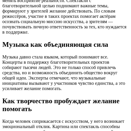
менять восприятие реальности. Спектакли с
благотворительной целью поднимают важные темы,
формируют у зрителей желание действовать. По словам
режиссёров, участие в таких проектах помогает актёрам
осознать социальную миссию искусства, а зрителям —
почувствовать личную ответственность за тех, кто нуждается
в поддержке.
Музыка как объединяющая сила
Музыка давно стала языком, который понимают все.
Концерты в поддержку благотворительных проектов
собирают тысячи людей. Это не только способ привлечь
средства, но и возможность объединить общество вокруг
общей идеи. Эксперты отмечают, что музыкальные
инициативы вызывают у участников чувство единства, а это
усиливает желание помогать.
Как творчество пробуждает желание
помогать
Когда человек соприкасается с искусством, у него возникает
эмоциональный отклик. Картина или спектакль способны