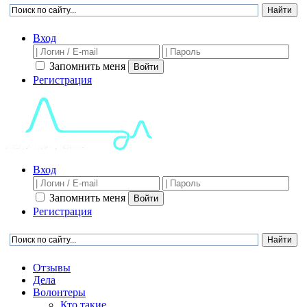
Вход
Запомнить меня
Войти
Регистрация
Вход
Запомнить меня
Войти
Регистрация
Отзывы
Дела
Волонтеры
Кто такие