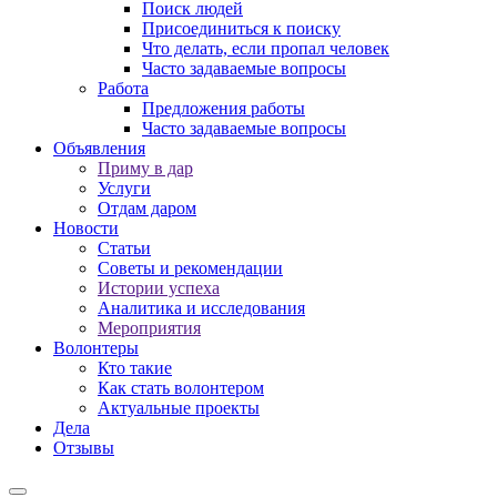
Поиск людей
Присоединиться к поиску
Что делать, если пропал человек
Часто задаваемые вопросы
Работа
Предложения работы
Часто задаваемые вопросы
Объявления
Приму в дар
Услуги
Отдам даром
Новости
Статьи
Советы и рекомендации
Истории успеха
Аналитика и исследования
Мероприятия
Волонтеры
Кто такие
Как стать волонтером
Актуальные проекты
Дела
Отзывы