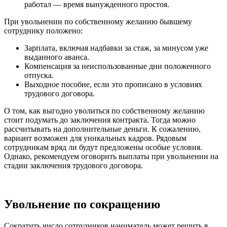
работал ― время вынужденного простоя.
При увольнении по собственному желанию бывшему
сотруднику положено:
Зарплата, включая надбавки за стаж, за минусом уже
выданного аванса.
Компенсация за неиспользованные дни положенного
отпуска.
Выходное пособие, если это прописано в условиях
трудового договора.
О том, как выгодно уволиться по собственному желанию
стоит подумать до заключения контракта. Тогда можно
рассчитывать на дополнительные деньги. К сожалению,
вариант возможен для уникальных кадров. Рядовым
сотрудникам вряд ли будут предложены особые условия.
Однако, рекомендуем оговорить выплаты при увольнении на
стадии заключения трудового договора.
Увольнение по сокращению
Сократить число сотрудников наниматель может решить в