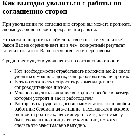
Как выгодно уволиться с работы по
соглашению сторон
При увольнении по соглашению сторон вы можете прописать
любые условия и сроки прекращения работы.
Что можно попросить в обмен на свое согласие уволится?
Закон Вас не ограничивает ни в чем, конкретный результат
зависит только от Вашего умения вести переговоры.
Среди преимуществ увольнения по соглашению сторон:
Нет необходимости отрабатывать положенные 2 недели,
уволиться можно за день, если работодатель не против.
Есть возможность попросить рекомендации или
сопроводительное письмо.
Можно получить солидное выходное пособие в размере,
который устроит и вас и работодателя.
Расторгнуть трудовой договор может абсолютно любой
работник: беременная женщина, находящаяся в декрете,
одинокий родитель, пенсионер и все те, кто не могут
быть уволены по инициативе компании, но хотят
сделать это максимально выгодно.