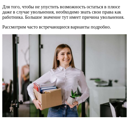
Для того, чтобы не упустить возможность остаться в плюсе
даже в случае увольнения, необходимо знать свои права как
работника. Большое значение тут имеет причина увольнения.
Рассмотрим часто встречающиеся варианты подробно.