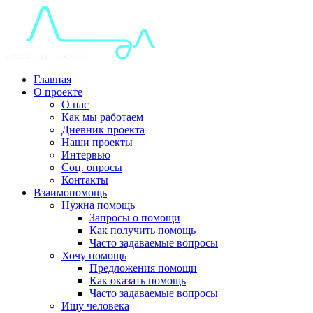
Главная
О проекте
О нас
Как мы работаем
Дневник проекта
Наши проекты
Интервью
Соц. опросы
Контакты
Взаимопомощь
Нужна помощь
Запросы о помощи
Как получить помощь
Часто задаваемые вопросы
Хочу помощь
Предложения помощи
Как оказать помощь
Часто задаваемые вопросы
Ищу человека