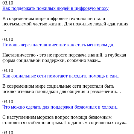
03.10
Как поддержать пожилых людей в цифровую эпоху
В современном мире цифровые технологии стали
неотъемлемой частью жизни. Для пожилых людей адаптация
...
03.10
Помощь через наставничество: как стать ментором дл...
Наставничество - это не просто передача знаний, а глубокая
форма социальной поддержки, особенно важн...
03.10
Как социальные сети помогают находить помощь и еди...
В современном мире социальные сети перестали быть
исключительно площадкой для общения и развлечений....
03.10
Что можно сделать для поддержки бездомных в холодн...
С наступлением морозов вопрос помощи бездомным
становится особенно острым. По данным социальных служ...
03.10