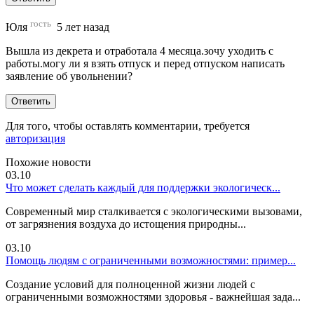
гость
Юля
5 лет назад
Вышла из декрета и отработала 4 месяца.зочу уходить с
работы.могу ли я взять отпуск и перед отпуском написать
заявление об увольнении?
Ответить
Для того, чтобы оставлять комментарии, требуется
авторизация
Похожие новости
03.10
Что может сделать каждый для поддержки экологическ...
Современный мир сталкивается с экологическими вызовами,
от загрязнения воздуха до истощения природны...
03.10
Помощь людям с ограниченными возможностями: пример...
Создание условий для полноценной жизни людей с
ограниченными возможностями здоровья - важнейшая зада...