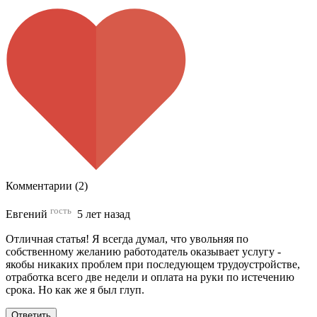
Комментарии (2)
гость
Евгений
5 лет назад
Отличная статья! Я всегда думал, что увольняя по
собственному желанию работодатель оказывает услугу -
якобы никаких проблем при последующем трудоустройстве,
отработка всего две недели и оплата на руки по истечению
срока. Но как же я был глуп.
Ответить