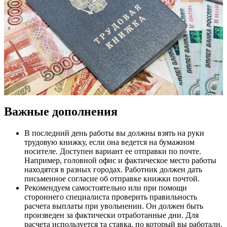
Важные дополнения
В последний день работы вы должны взять на руки
трудовую книжку, если она ведется на бумажном
носителе. Доступен вариант ее отправки по почте.
Например, головной офис и фактическое место работы
находятся в разных городах. Работник должен дать
письменное согласие об отправке книжки почтой.
Рекомендуем самостоятельно или при помощи
стороннего специалиста проверить правильность
расчета выплаты при увольнении. Он должен быть
произведен за фактически отработанные дни. Для
расчета используется та ставка, по который вы работали.