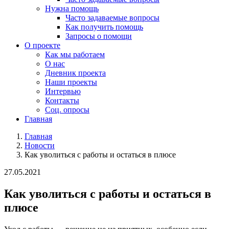
Нужна помощь
Часто задаваемые вопросы
Как получить помощь
Запросы о помощи
О проекте
Как мы работаем
О нас
Дневник проекта
Наши проекты
Интервью
Контакты
Соц. опросы
Главная
Главная
Новости
Как уволиться с работы и остаться в плюсе
27.05.2021
Как уволиться с работы и остаться в
плюсе