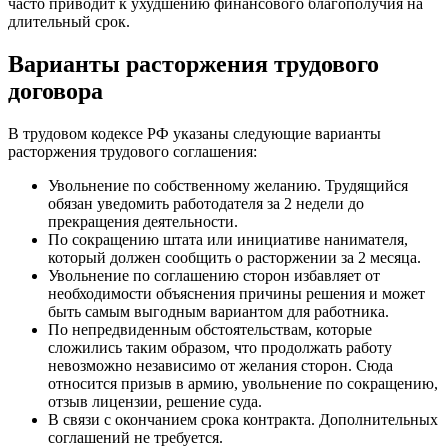
часто приводит к ухудшению финансового благополучия на
длительный срок.
Варианты расторжения трудового
договора
В трудовом кодексе РФ указаны следующие варианты
расторжения трудового соглашения:
Увольнение по собственному желанию. Трудящийся
обязан уведомить работодателя за 2 недели до
прекращения деятельности.
По сокращению штата или инициативе нанимателя,
который должен сообщить о расторжении за 2 месяца.
Увольнение по соглашению сторон избавляет от
необходимости объяснения причины решения и может
быть самым выгодным вариантом для работника.
По непредвиденным обстоятельствам, которые
сложились таким образом, что продолжать работу
невозможно независимо от желания сторон. Сюда
относится призыв в армию, увольнение по сокращению,
отзыв лицензии, решение суда.
В связи с окончанием срока контракта. Дополнительных
соглашений не требуется.