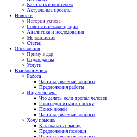
Как стать волонтером
Актуальные проекты
Новости
Истории успеха
Советы и рекомендации
Аналитика и исследования
Мероприятия
Статьи
Объявления
Приму в дар
Отдам даром
Услуги
Взаимопомощь
Работа
Часто задаваемые вопросы
Предложения работы
Ищу человека
Что делать, если пропал человек
Присоединиться к поиску
Поиск людей
Часто задаваемые вопросы
Хочу помощь
Как оказать помощь
Предложения помощи
Часто задаваемые вопросы