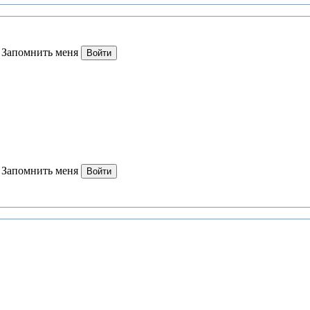
Запомнить меня
Войти
Запомнить меня
Войти