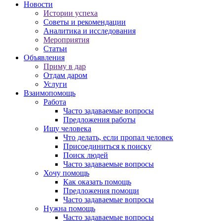
Новости
Истории успеха
Советы и рекомендации
Аналитика и исследования
Мероприятия
Статьи
Объявления
Приму в дар
Отдам даром
Услуги
Взаимопомощь
Работа
Часто задаваемые вопросы
Предложения работы
Ищу человека
Что делать, если пропал человек
Присоединиться к поиску
Поиск людей
Часто задаваемые вопросы
Хочу помощь
Как оказать помощь
Предложения помощи
Часто задаваемые вопросы
Нужна помощь
Часто задаваемые вопросы