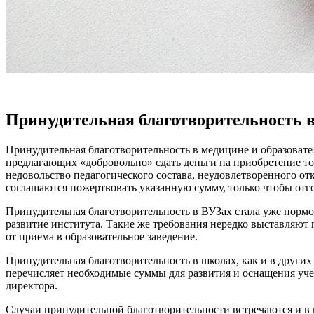
Принудительная благотворительность в
Принудительная благотворительность в медицине и образовате
предлагающих «добровольно» сдать деньги на приобретение то
недовольство педагогического состава, неудовлетворенного от
соглашаются пожертвовать указанную сумму, только чтобы отго
Принудительная благотворительность в ВУЗах стала уже нормо
развитие института. Такие же требования нередко выставляют 
от приема в образовательное заведение.
Принудительная благотворительность в школах, как и в других
перечисляет необходимые суммы для развития и оснащения учеб
директора.
Случаи принудительной благотворительности встречаются и в