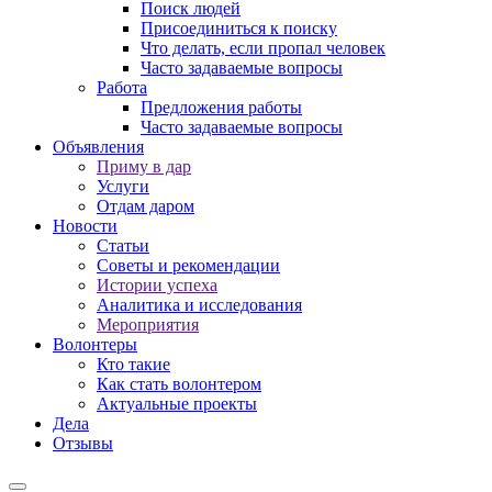
Поиск людей
Присоединиться к поиску
Что делать, если пропал человек
Часто задаваемые вопросы
Работа
Предложения работы
Часто задаваемые вопросы
Объявления
Приму в дар
Услуги
Отдам даром
Новости
Статьи
Советы и рекомендации
Истории успеха
Аналитика и исследования
Мероприятия
Волонтеры
Кто такие
Как стать волонтером
Актуальные проекты
Дела
Отзывы