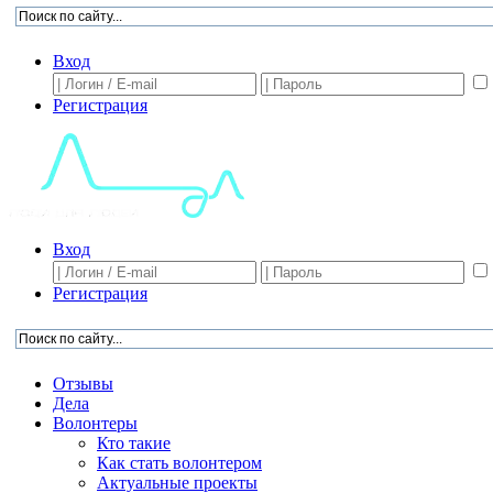
Вход
Регистрация
Вход
Регистрация
Отзывы
Дела
Волонтеры
Кто такие
Как стать волонтером
Актуальные проекты