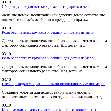
03.10
Сбор игрушек для детских домов: что дарить и чего ...
Желание помочь воспитанникам детских домов естественно
для многих людей, особенно в преддверии празд...
03.10
Роль бесплатных кружков и секций для детей из мало...
Доступность дополнительного образования является важным
фактором социального равенства. Для детей из...
03.10
Роль бесплатных кружков и секций для детей из мало...
Доступность дополнительного образования является важным
фактором социального равенства. Для детей из...
03.10
Помощь людям с ограниченными возможностями: пример...
Создание условий для полноценной жизни людей с
ограниченными возможностями здоровья - важнейшая зада...
03.10
Как школьники могут участвовать в благотворительны...