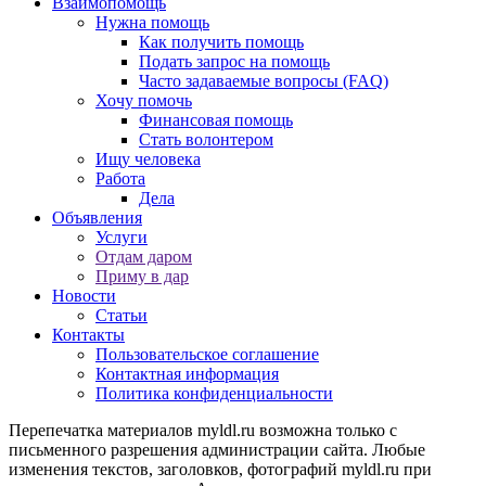
Взаимопомощь
Нужна помощь
Как получить помощь
Подать запрос на помощь
Часто задаваемые вопросы (FAQ)
Хочу помочь
Финансовая помощь
Стать волонтером
Ищу человека
Работа
Дела
Объявления
Услуги
Отдам даром
Приму в дар
Новости
Статьи
Контакты
Пользовательское соглашение
Контактная информация
Политика конфиденциальности
Перепечатка материалов myldl.ru возможна только с
письменного разрешения администрации сайта. Любые
изменения текстов, заголовков, фотографий myldl.ru при