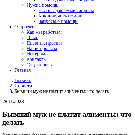
Нужна помощь
Часто задаваемые вопросы
Как получить помощь
Запросы о помощи
О проекте
Как мы работаем
О нас
Дневник проекта
Наши проекты
Интервью
Контакты
Соц. опросы
Главная
Главная
Новости
Бывший муж не платит алименты: что делать
28.11.2023
Бывший муж не платит алименты: что
делать