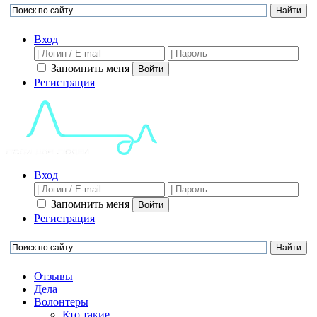
Вход
Запомнить меня
Войти
Регистрация
Вход
Запомнить меня
Войти
Регистрация
Отзывы
Дела
Волонтеры
Кто такие