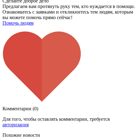
Сделайте доброе дело
Предлагаем вам протянуть руку тем, кто нуждается в помощи.
Ознакомьтесь с заявками и откликнитесь тем людям, которым
вы можете помочь прямо сейчас!
Помочь людям
Комментарии (0)
Для того, чтобы оставлять комментарии, требуется
авторизация
Похожие новости