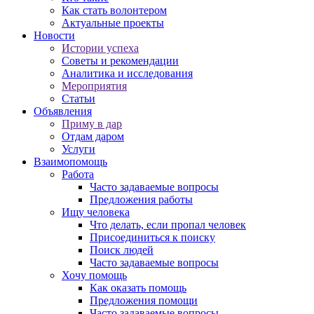
Как стать волонтером
Актуальные проекты
Новости
Истории успеха
Советы и рекомендации
Аналитика и исследования
Мероприятия
Статьи
Объявления
Приму в дар
Отдам даром
Услуги
Взаимопомощь
Работа
Часто задаваемые вопросы
Предложения работы
Ищу человека
Что делать, если пропал человек
Присоединиться к поиску
Поиск людей
Часто задаваемые вопросы
Хочу помощь
Как оказать помощь
Предложения помощи
Часто задаваемые вопросы