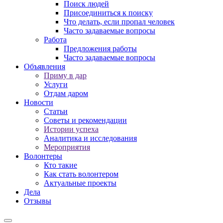
Поиск людей
Присоединиться к поиску
Что делать, если пропал человек
Часто задаваемые вопросы
Работа
Предложения работы
Часто задаваемые вопросы
Объявления
Приму в дар
Услуги
Отдам даром
Новости
Статьи
Советы и рекомендации
Истории успеха
Аналитика и исследования
Мероприятия
Волонтеры
Кто такие
Как стать волонтером
Актуальные проекты
Дела
Отзывы