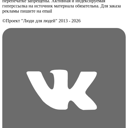
перепечатке запрещены. Активная и индексируемая
гиперссылка на источник материала обязательна. Для заказа
рекламы пишите на еmail
©Проект "Люди для людей"
2013 - 2026