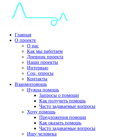
Главная
О проекте
О нас
Как мы работаем
Дневник проекта
Наши проекты
Интервью
Соц. опросы
Контакты
Взаимопомощь
Нужна помощь
Запросы о помощи
Как получить помощь
Часто задаваемые вопросы
Хочу помощь
Предложения помощи
Как оказать помощь
Часто задаваемые вопросы
Ищу человека