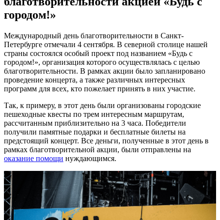
благотворительности акцией «Будь с
городом!»
Международный день благотворительности в Санкт-
Петербурге отмечали 4 сентября. В северной столице нашей
страны состоялся особый проект под названием «Будь с
городом!», организация которого осуществлялась с целью
благотворительности. В рамках акции было запланировано
проведение концерта, а также различных интересных
программ для всех, кто пожелает принять в них участие.
Так, к примеру, в этот день были организованы городские
пешеходные квесты по трем интересным маршрутам,
рассчитанным приблизительно на 3 часа. Победители
получили памятные подарки и бесплатные билеты на
предстоящий концерт. Все деньги, полученные в этот день в
рамках благотворительной акции, были отправлены на
оказание помощи
нуждающимся.