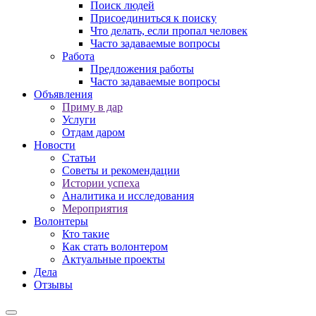
Поиск людей
Присоединиться к поиску
Что делать, если пропал человек
Часто задаваемые вопросы
Работа
Предложения работы
Часто задаваемые вопросы
Объявления
Приму в дар
Услуги
Отдам даром
Новости
Статьи
Советы и рекомендации
Истории успеха
Аналитика и исследования
Мероприятия
Волонтеры
Кто такие
Как стать волонтером
Актуальные проекты
Дела
Отзывы