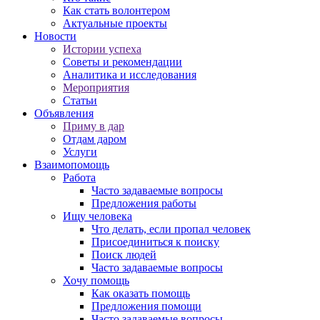
Как стать волонтером
Актуальные проекты
Новости
Истории успеха
Советы и рекомендации
Аналитика и исследования
Мероприятия
Статьи
Объявления
Приму в дар
Отдам даром
Услуги
Взаимопомощь
Работа
Часто задаваемые вопросы
Предложения работы
Ищу человека
Что делать, если пропал человек
Присоединиться к поиску
Поиск людей
Часто задаваемые вопросы
Хочу помощь
Как оказать помощь
Предложения помощи
Часто задаваемые вопросы