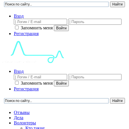
Вход
Запомнить меня
Войти
Регистрация
Вход
Запомнить меня
Войти
Регистрация
Отзывы
Дела
Волонтеры
Кто такие