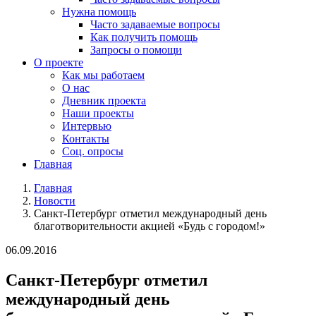
Нужна помощь
Часто задаваемые вопросы
Как получить помощь
Запросы о помощи
О проекте
Как мы работаем
О нас
Дневник проекта
Наши проекты
Интервью
Контакты
Соц. опросы
Главная
Главная
Новости
Санкт-Петербург отметил международный день
благотворительности акцией «Будь с городом!»
06.09.2016
Санкт-Петербург отметил
международный день