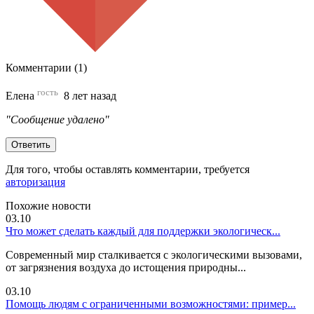
Комментарии (1)
гость
Елена
8 лет назад
"Сообщение удалено"
Ответить
Для того, чтобы оставлять комментарии, требуется
авторизация
Похожие новости
03.10
Что может сделать каждый для поддержки экологическ...
Современный мир сталкивается с экологическими вызовами,
от загрязнения воздуха до истощения природны...
03.10
Помощь людям с ограниченными возможностями: пример...