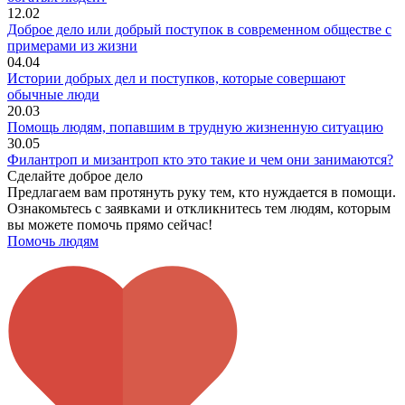
12.02
Доброе дело или добрый поступок в современном обществе с
примерами из жизни
04.04
Истории добрых дел и поступков, которые совершают
обычные люди
20.03
Помощь людям, попавшим в трудную жизненную ситуацию
30.05
Филантроп и мизантроп кто это такие и чем они занимаются?
Сделайте доброе дело
Предлагаем вам протянуть руку тем, кто нуждается в помощи.
Ознакомьтесь с заявками и откликнитесь тем людям, которым
вы можете помочь прямо сейчас!
Помочь людям