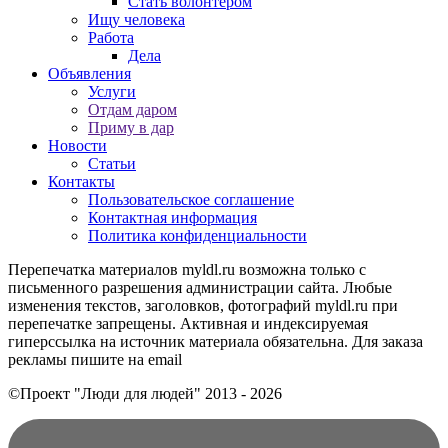
Стать волонтером
Ищу человека
Работа
Дела
Объявления
Услуги
Отдам даром
Приму в дар
Новости
Статьи
Контакты
Пользовательское соглашение
Контактная информация
Политика конфиденциальности
Перепечатка материалов myldl.ru возможна только с
письменного разрешения администрации сайта. Любые
изменения текстов, заголовков, фотографий myldl.ru при
перепечатке запрещены. Активная и индексируемая
гиперссылка на источник материала обязательна. Для заказа
рекламы пишите на еmail
©Проект "Люди для людей"
2013 - 2026