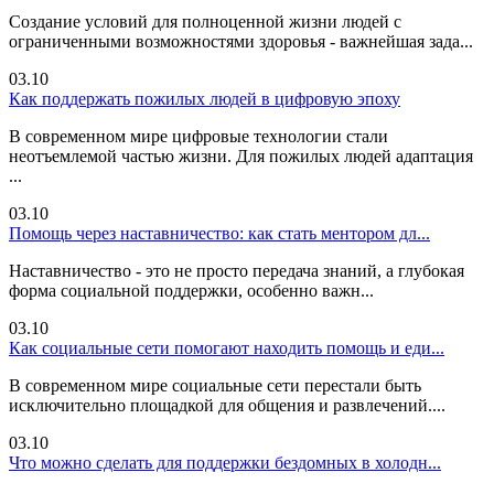
Создание условий для полноценной жизни людей с
ограниченными возможностями здоровья - важнейшая зада...
03.10
Как поддержать пожилых людей в цифровую эпоху
В современном мире цифровые технологии стали
неотъемлемой частью жизни. Для пожилых людей адаптация
...
03.10
Помощь через наставничество: как стать ментором дл...
Наставничество - это не просто передача знаний, а глубокая
форма социальной поддержки, особенно важн...
03.10
Как социальные сети помогают находить помощь и еди...
В современном мире социальные сети перестали быть
исключительно площадкой для общения и развлечений....
03.10
Что можно сделать для поддержки бездомных в холодн...