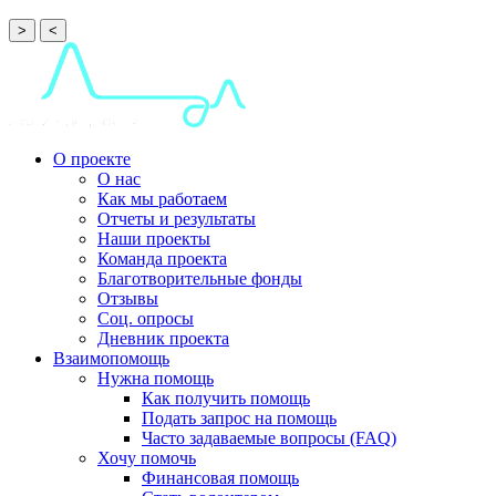
>
<
О проекте
О нас
Как мы работаем
Отчеты и результаты
Наши проекты
Команда проекта
Благотворительные фонды
Отзывы
Соц. опросы
Дневник проекта
Взаимопомощь
Нужна помощь
Как получить помощь
Подать запрос на помощь
Часто задаваемые вопросы (FAQ)
Хочу помочь
Финансовая помощь