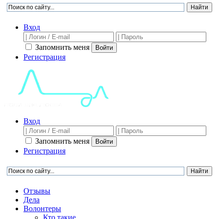
Вход
Запомнить меня
Войти
Регистрация
Вход
Запомнить меня
Войти
Регистрация
Отзывы
Дела
Волонтеры
Кто такие