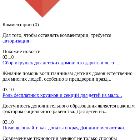
Комментарии (0)
Для того, чтобы оставлять комментарии, требуется
авторизация
Похожие новости
03.10
Сбор игрушек для детских домов: что дарить и чего ...
Желание помочь воспитанникам детских домов естественно
для многих людей, особенно в преддверии празд...
03.10
Роль бесплатных кружков и секций для детей из мало...
Доступность дополнительного образования является важным
фактором социального равенства. Для детей из...
03.10
Помощь онлайн: как донаты и краудфандинг меняют жи...
Современные технологии меняют не только способы