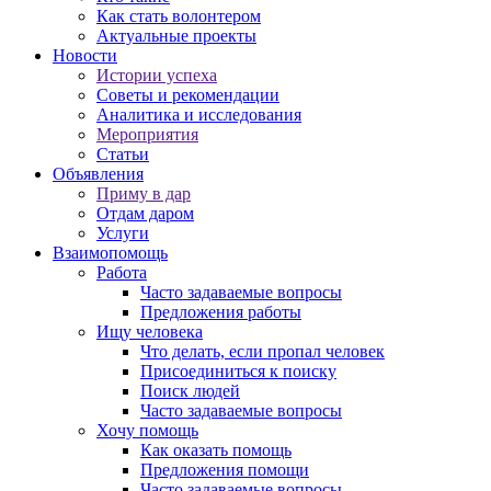
Как стать волонтером
Актуальные проекты
Новости
Истории успеха
Советы и рекомендации
Аналитика и исследования
Мероприятия
Статьи
Объявления
Приму в дар
Отдам даром
Услуги
Взаимопомощь
Работа
Часто задаваемые вопросы
Предложения работы
Ищу человека
Что делать, если пропал человек
Присоединиться к поиску
Поиск людей
Часто задаваемые вопросы
Хочу помощь
Как оказать помощь
Предложения помощи
Часто задаваемые вопросы