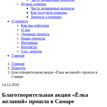
Нужна помощь
Часто задаваемые вопросы
Как получить помощь
Запросы о помощи
О проекте
Как мы работаем
О нас
Дневник проекта
Наши проекты
Интервью
Контакты
Соц. опросы
Главная
Главная
Новости
Благотворительная акция «Ёлка желаний» прошла в
Самаре
14.12.2016
Благотворительная акция «Ёлка
желаний» прошла в Самаре