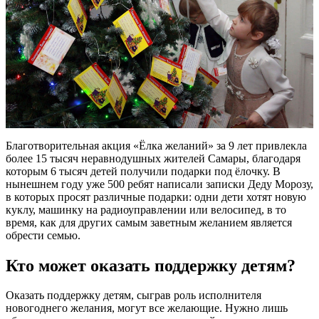
Благотворительная акция «Ёлка желаний» за 9 лет привлекла
более 15 тысяч неравнодушных жителей Самары, благодаря
которым 6 тысяч детей получили подарки под ёлочку. В
нынешнем году уже 500 ребят написали записки Деду Морозу,
в которых просят различные подарки: одни дети хотят новую
куклу, машинку на радиоуправлении или велосипед, в то
время, как для других самым заветным желанием является
обрести семью.
Кто может оказать поддержку детям?
Оказать поддержку детям, сыграв роль исполнителя
новогоднего желания, могут все желающие. Нужно лишь