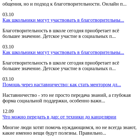
общения, но и подход к благотворительности. Онлайн п...
03.10
Как школьники могут участвовать в благотворительны...
Благотворительность в школе сегодня приобретает всё
большее значение. Детское участие в социальных п...
03.10
Как школьники могут участвовать в благотворительны...
Благотворительность в школе сегодня приобретает всё
большее значение. Детское участие в социальных п...
03.10
Помощь через наставничество: как стать ментором дл...
Наставничество - это не просто передача знаний, а глубокая
форма социальной поддержки, особенно важн...
12.09
Что можно передать в дар: от техники до канцелярии
Многие люди хотят помочь нуждающимся, но не всегда знают,
какие именно вещи будут полезны. Правильно...