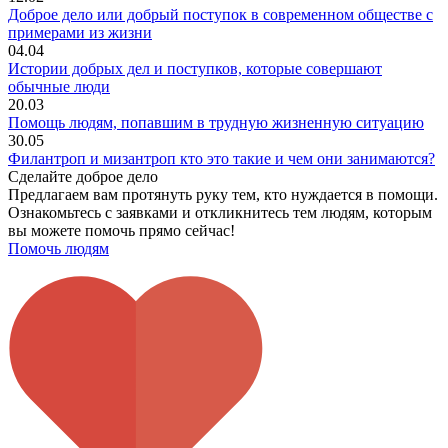
Доброе дело или добрый поступок в современном обществе с
примерами из жизни
04.04
Истории добрых дел и поступков, которые совершают
обычные люди
20.03
Помощь людям, попавшим в трудную жизненную ситуацию
30.05
Филантроп и мизантроп кто это такие и чем они занимаются?
Сделайте доброе дело
Предлагаем вам протянуть руку тем, кто нуждается в помощи.
Ознакомьтесь с заявками и откликнитесь тем людям, которым
вы можете помочь прямо сейчас!
Помочь людям