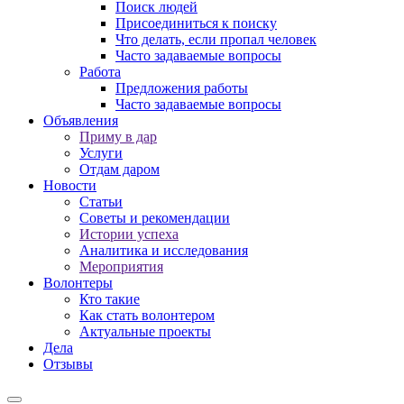
Поиск людей
Присоединиться к поиску
Что делать, если пропал человек
Часто задаваемые вопросы
Работа
Предложения работы
Часто задаваемые вопросы
Объявления
Приму в дар
Услуги
Отдам даром
Новости
Статьи
Советы и рекомендации
Истории успеха
Аналитика и исследования
Мероприятия
Волонтеры
Кто такие
Как стать волонтером
Актуальные проекты
Дела
Отзывы