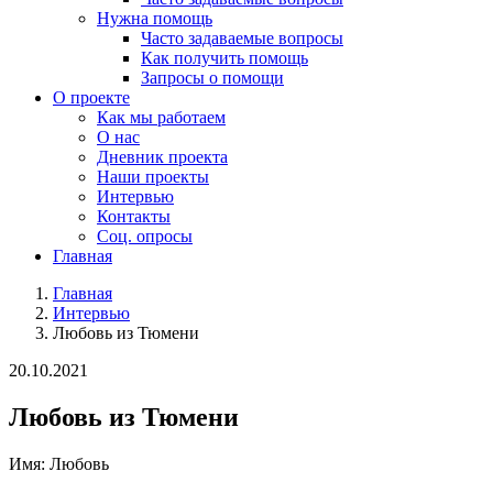
Нужна помощь
Часто задаваемые вопросы
Как получить помощь
Запросы о помощи
О проекте
Как мы работаем
О нас
Дневник проекта
Наши проекты
Интервью
Контакты
Соц. опросы
Главная
Главная
Интервью
Любовь из Тюмени
20.10.2021
Любовь из Тюмени
Имя:
Любовь