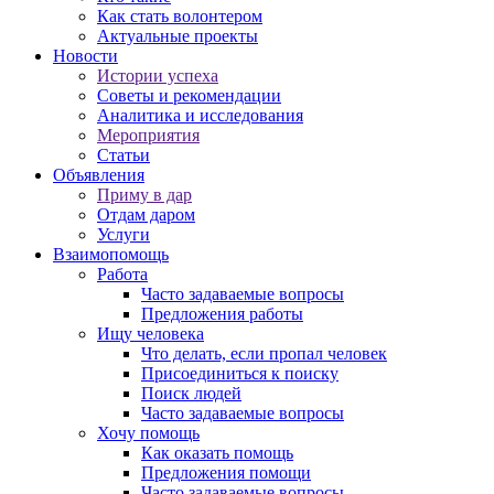
Как стать волонтером
Актуальные проекты
Новости
Истории успеха
Советы и рекомендации
Аналитика и исследования
Мероприятия
Статьи
Объявления
Приму в дар
Отдам даром
Услуги
Взаимопомощь
Работа
Часто задаваемые вопросы
Предложения работы
Ищу человека
Что делать, если пропал человек
Присоединиться к поиску
Поиск людей
Часто задаваемые вопросы
Хочу помощь
Как оказать помощь
Предложения помощи
Часто задаваемые вопросы