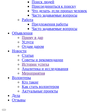
Поиск людей
Присоединиться к поиску
Что делать, если пропал человек
Часто задаваемые вопросы
Работа
Предложения работы
Часто задаваемые вопросы
Объявления
Приму в дар
Услуги
Отдам даром
Новости
Статьи
Советы и рекомендации
Истории успеха
Аналитика и исследования
Мероприятия
Волонтеры
Кто такие
Как стать волонтером
Актуальные проекты
Дела
Отзывы