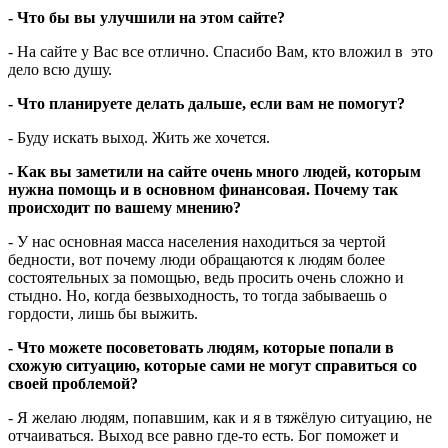
- Что бы вы улучшили на этом сайте?
- На сайте у Вас все отлично. Спасибо Вам, кто вложил в это
дело всю душу.
- Что планируете делать дальше, если вам не помогут?
- Буду искать выход. Жить же хочется.
- Как вы заметили на сайте очень много людей, которым
нужна помощь и в основном финансовая. Почему так
происходит по вашему мнению?
- У нас основная масса населения находиться за чертой
бедности, вот почему люди обращаются к людям более
состоятельных за помощью, ведь просить очень сложно и
стыдно. Но, когда безвыходность, то тогда забываешь о
гордости, лишь бы выжить.
- Что можете посоветовать людям, которые попали в
схожую ситуацию, которые сами не могут справиться со
своей проблемой?
- Я желаю людям, попавшим, как и я в тяжёлую ситуацию, не
отчаиваться. Выход все равно где-то есть. Бог поможет и