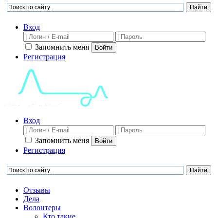
Вход
Запомнить меня
Войти
Регистрация
Вход
Запомнить меня
Войти
Регистрация
Отзывы
Дела
Волонтеры
Кто такие