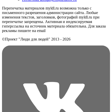
Перепечатка материалов myldl.ru возможна только с
письменного разрешения администрации сайта. Любые
изменения текстов, заголовков, фотографий myldl.ru при
перепечатке запрещены. Активная и индексируемая
гиперссылка на источник материала обязательна. Для заказа
рекламы пишите на еmail
©Проект "Люди для людей"
2013 - 2026