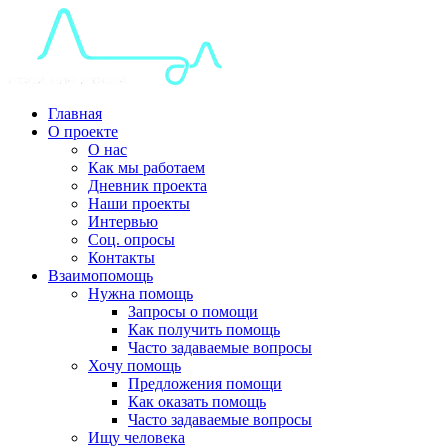
Главная
О проекте
О нас
Как мы работаем
Дневник проекта
Наши проекты
Интервью
Соц. опросы
Контакты
Взаимопомощь
Нужна помощь
Запросы о помощи
Как получить помощь
Часто задаваемые вопросы
Хочу помощь
Предложения помощи
Как оказать помощь
Часто задаваемые вопросы
Ищу человека