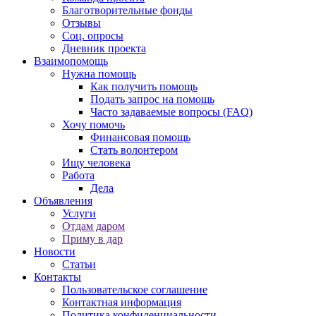
Благотворительные фонды
Отзывы
Соц. опросы
Дневник проекта
Взаимопомощь
Нужна помощь
Как получить помощь
Подать запрос на помощь
Часто задаваемые вопросы (FAQ)
Хочу помочь
Финансовая помощь
Стать волонтером
Ищу человека
Работа
Дела
Объявления
Услуги
Отдам даром
Приму в дар
Новости
Статьи
Контакты
Пользовательское соглашение
Контактная информация
Политика конфиденциальности