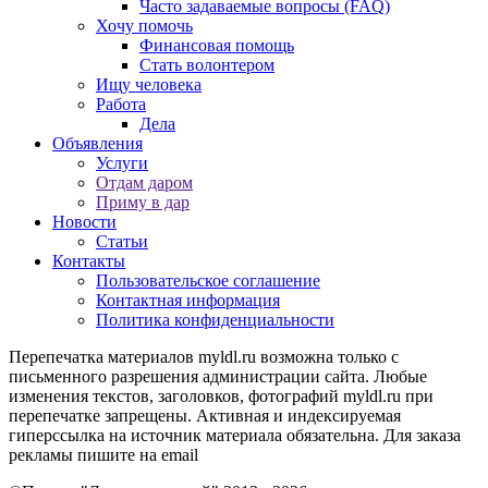
Часто задаваемые вопросы (FAQ)
Хочу помочь
Финансовая помощь
Стать волонтером
Ищу человека
Работа
Дела
Объявления
Услуги
Отдам даром
Приму в дар
Новости
Статьи
Контакты
Пользовательское соглашение
Контактная информация
Политика конфиденциальности
Перепечатка материалов myldl.ru возможна только с
письменного разрешения администрации сайта. Любые
изменения текстов, заголовков, фотографий myldl.ru при
перепечатке запрещены. Активная и индексируемая
гиперссылка на источник материала обязательна. Для заказа
рекламы пишите на еmail