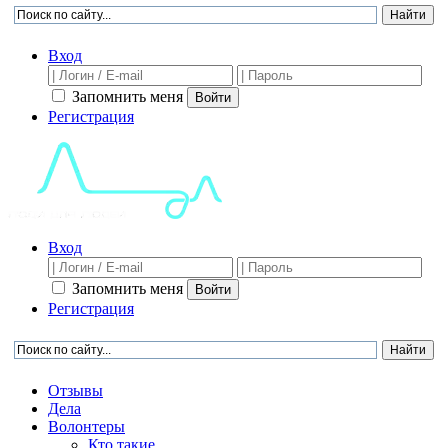
Вход
Запомнить меня
Войти
Регистрация
Вход
Запомнить меня
Войти
Регистрация
Отзывы
Дела
Волонтеры
Кто такие