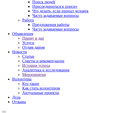
Поиск людей
Присоединиться к поиску
Что делать, если пропал человек
Часто задаваемые вопросы
Работа
Предложения работы
Часто задаваемые вопросы
Объявления
Приму в дар
Услуги
Отдам даром
Новости
Статьи
Советы и рекомендации
Истории успеха
Аналитика и исследования
Мероприятия
Волонтеры
Кто такие
Как стать волонтером
Актуальные проекты
Дела
Отзывы