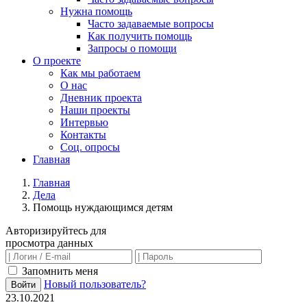
Нужна помощь
Часто задаваемые вопросы
Как получить помощь
Запросы о помощи
О проекте
Как мы работаем
О нас
Дневник проекта
Наши проекты
Интервью
Контакты
Соц. опросы
Главная
Главная
Дела
Помощь нуждающимся детям
Авторизируйтесь для
просмотра данных
Запомнить меня
Новый пользователь?
Войти
23.10.2021