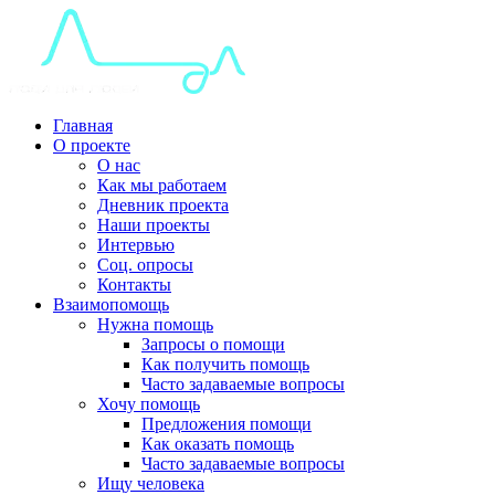
Главная
О проекте
О нас
Как мы работаем
Дневник проекта
Наши проекты
Интервью
Соц. опросы
Контакты
Взаимопомощь
Нужна помощь
Запросы о помощи
Как получить помощь
Часто задаваемые вопросы
Хочу помощь
Предложения помощи
Как оказать помощь
Часто задаваемые вопросы
Ищу человека