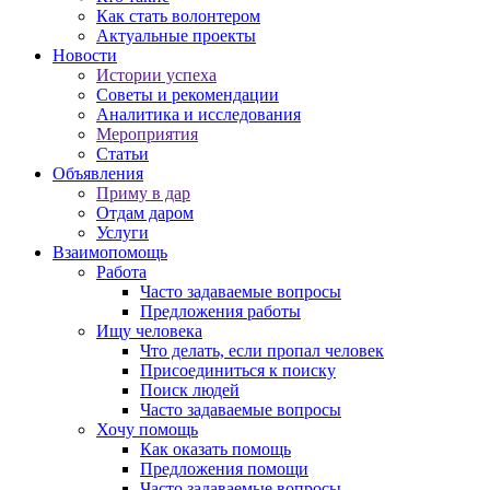
Как стать волонтером
Актуальные проекты
Новости
Истории успеха
Советы и рекомендации
Аналитика и исследования
Мероприятия
Статьи
Объявления
Приму в дар
Отдам даром
Услуги
Взаимопомощь
Работа
Часто задаваемые вопросы
Предложения работы
Ищу человека
Что делать, если пропал человек
Присоединиться к поиску
Поиск людей
Часто задаваемые вопросы
Хочу помощь
Как оказать помощь
Предложения помощи
Часто задаваемые вопросы