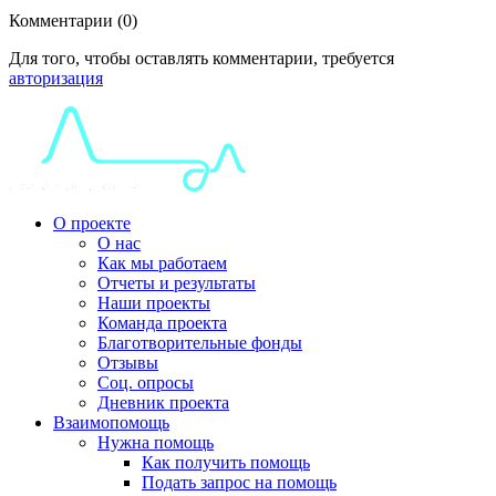
Комментарии (0)
Для того, чтобы оставлять комментарии, требуется
авторизация
О проекте
О нас
Как мы работаем
Отчеты и результаты
Наши проекты
Команда проекта
Благотворительные фонды
Отзывы
Соц. опросы
Дневник проекта
Взаимопомощь
Нужна помощь
Как получить помощь
Подать запрос на помощь