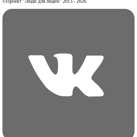
©Проект "Люди для людей"
2013 - 2026